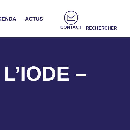
GENDA
ACTUS
CONTACT
RECHERCHER
 L’IODE –