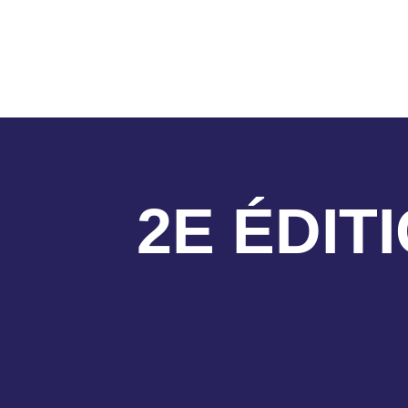
2E ÉDITI