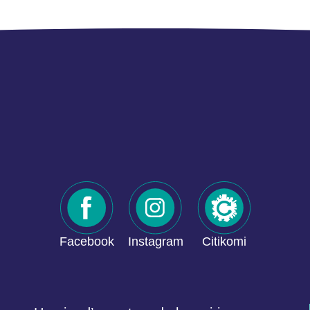
Facebook
Instagram
Citikomi