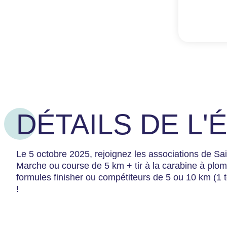
DÉTAILS DE L
Le 5 octobre 2025, rejoignez les associations de Sai
Marche ou course de 5 km + tir à la carabine à plomb
formules finisher ou compétiteurs de 5 ou 10 km (1 t
!