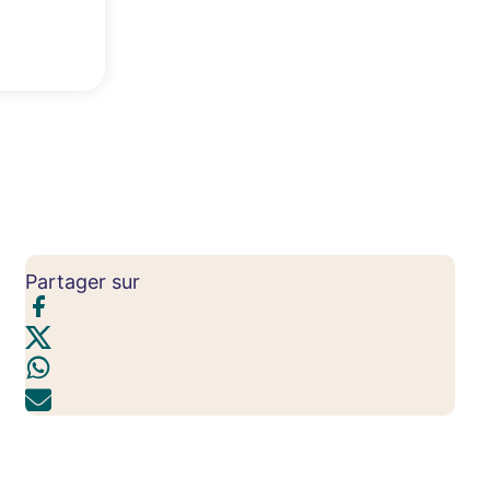
Partager sur