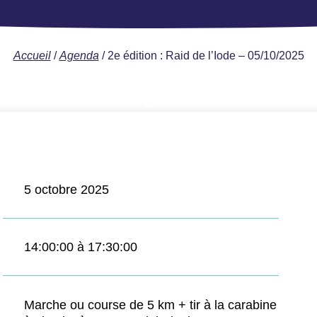
Accueil
/
Agenda
/
2e édition : Raid de l’Iode – 05/10/2025
5
Oct
2025
5 octobre 2025
14:00:00 à 17:30:00
Marche ou course de 5 km + tir à la carabine