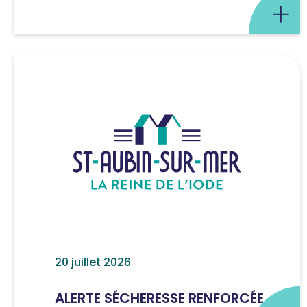
20 juillet 2026
ALERTE SÉCHERESSE RENFORCÉE