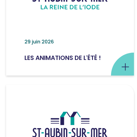
29 juin 2026
LES ANIMATIONS DE L'ÉTÉ !