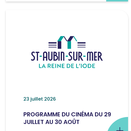
23 juillet 2026
PROGRAMME DU CINÉMA DU 29
JUILLET AU 30 AOÛT