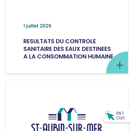
1 juillet 2026
RESULTATS DU CONTROLE
SANITAIRE DES EAUX DESTINEES
A LA CONSOMMATION HUMAINE
EN 1
CLIC