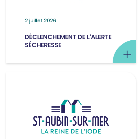
2 juillet 2026
DÉCLENCHEMENT DE L'ALERTE
SÉCHERESSE