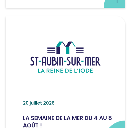
20 juillet 2026
LA SEMAINE DE LA MER DU 4 AU 8
AOÛT !