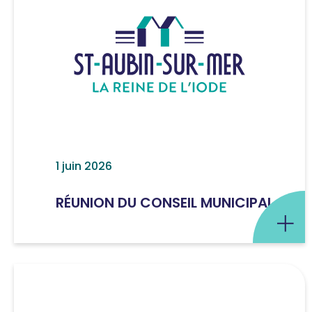
1 juin 2026
RÉUNION DU CONSEIL MUNICIPAL