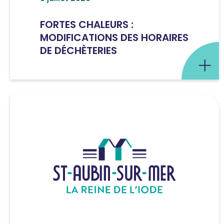
FORTES CHALEURS :
MODIFICATIONS DES HORAIRES
DE DÉCHÈTERIES