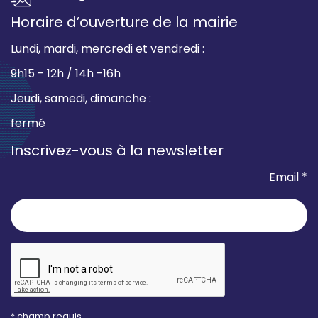
Horaire d’ouverture de la mairie
Lundi, mardi, mercredi et vendredi :
9h15 - 12h / 14h -16h
Jeudi, samedi, dimanche :
fermé
Inscrivez-vous à la newsletter
Email *
* champ requis