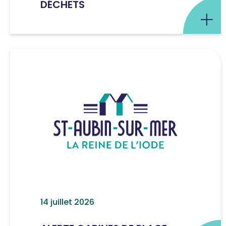
DÉCHETS
14 juillet 2026