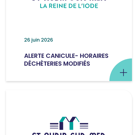
26 juin 2026
ALERTE CANICULE- HORAIRES
DÉCHÈTERIES MODIFIÉS