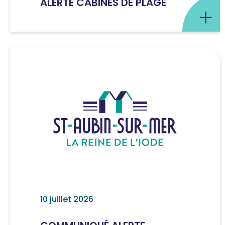
ALERTE CABINES DE PLAGE
10 juillet 2026