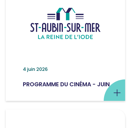
4 juin 2026
PROGRAMME DU CINÉMA - JUIN