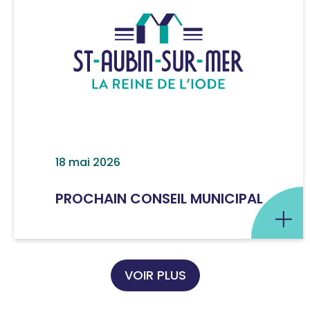
18 mai 2026
PROCHAIN CONSEIL MUNICIPAL
VOIR PLUS