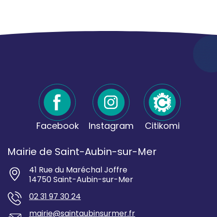
Facebook
Instagram
Citikomi
Mairie de Saint-Aubin-sur-Mer
41 Rue du Maréchal Joffre
14750 Saint-Aubin-sur-Mer
02 31 97 30 24
mairie@saintaubinsurmer.fr