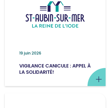
19 juin 2026
VIGILANCE CANICULE : APPEL À
LA SOLIDARITÉ!