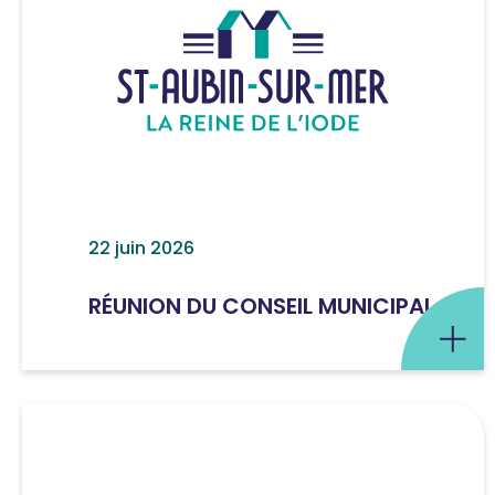
22 juin 2026
RÉUNION DU CONSEIL MUNICIPAL