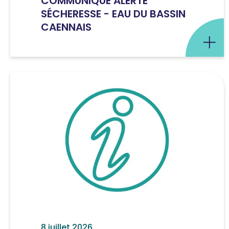
COMMUNIQUÉ ALERTE
SÉCHERESSE - EAU DU BASSIN
CAENNAIS
8 juillet 2026