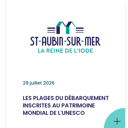
29 juillet 2026
LES PLAGES DU DÉBARQUEMENT
INSCRITES AU PATRIMOINE
MONDIAL DE L'UNESCO