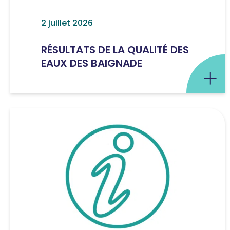
2 juillet 2026
RÉSULTATS DE LA QUALITÉ DES
EAUX DES BAIGNADE