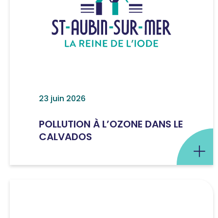
23 juin 2026
POLLUTION À L’OZONE DANS LE
CALVADOS