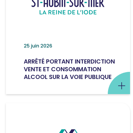
25 juin 2026
ARRÊTÉ PORTANT INTERDICTION
VENTE ET CONSOMMATION
ALCOOL SUR LA VOIE PUBLIQUE