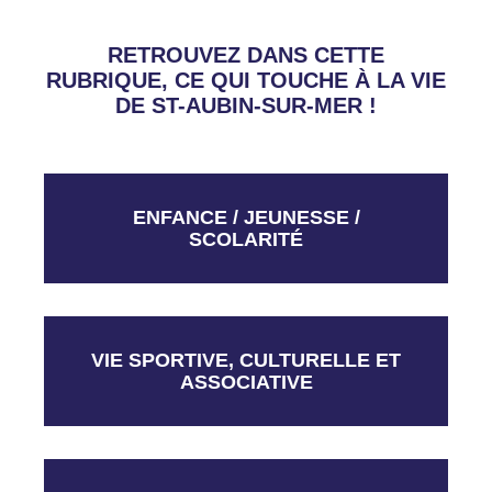
RETROUVEZ DANS CETTE
RUBRIQUE, CE QUI TOUCHE À LA VIE
DE ST-AUBIN-SUR-MER !
ENFANCE / JEUNESSE /
SCOLARITÉ
VIE SPORTIVE, CULTURELLE ET
ASSOCIATIVE