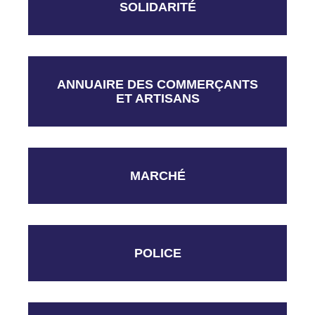
SOLIDARITÉ
ANNUAIRE DES COMMERÇANTS
ET ARTISANS
MARCHÉ
POLICE