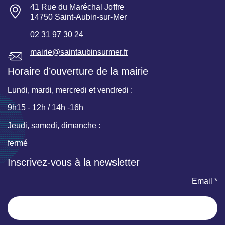
41 Rue du Maréchal Joffre
14750 Saint-Aubin-sur-Mer
02 31 97 30 24
mairie@saintaubinsurmer.fr
Horaire d’ouverture de la mairie
Lundi, mardi, mercredi et vendredi :
9h15 - 12h / 14h -16h
Jeudi, samedi, dimanche :
fermé
Inscrivez-vous à la newsletter
Email *