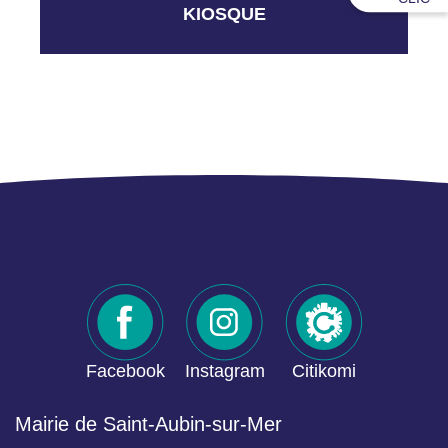
KIOSQUE
Facebook
Instagram
Citikomi
Mairie de Saint-Aubin-sur-Mer