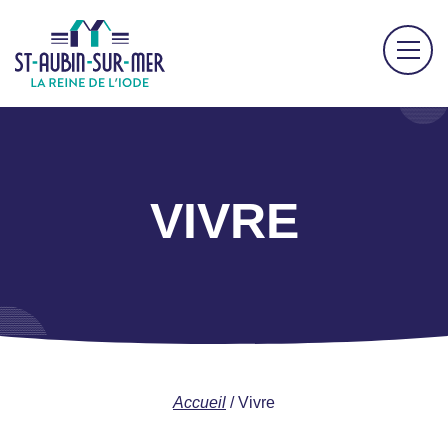
VIVRE
Accueil
/
Vivre