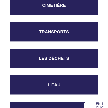
CIMETIÈRE
TRANSPORTS
LES DÉCHETS
L'EAU
EN 1
CLIC