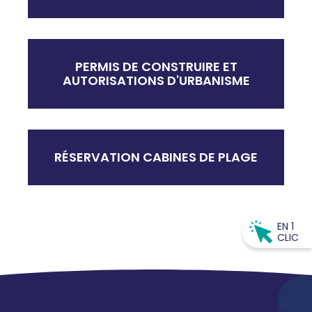
PERMIS DE CONSTRUIRE ET
AUTORISATIONS D'URBANISME
RÉSERVATION CABINES DE PLAGE
EN 1
CLIC