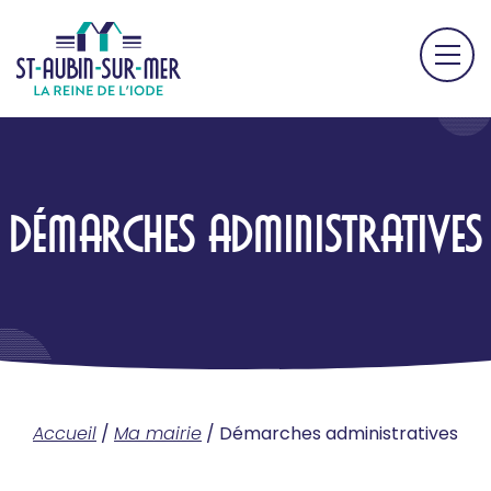
DÉMARCHES ADMINISTRATIVES
Accueil
/
Ma mairie
/
Démarches administratives