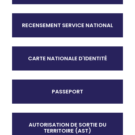
RECENSEMENT SERVICE NATIONAL
CARTE NATIONALE D'IDENTITÉ
PASSEPORT
AUTORISATION DE SORTIE DU
TERRITOIRE (AST)