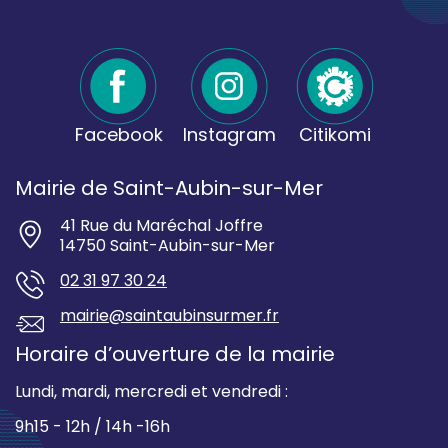
Facebook
Instagram
Citikomi
Mairie de Saint-Aubin-sur-Mer
41 Rue du Maréchal Joffre
14750 Saint-Aubin-sur-Mer
02 31 97 30 24
mairie@saintaubinsurmer.fr
Horaire d’ouverture de la mairie
Lundi, mardi, mercredi et vendredi :
9h15 - 12h / 14h -16h