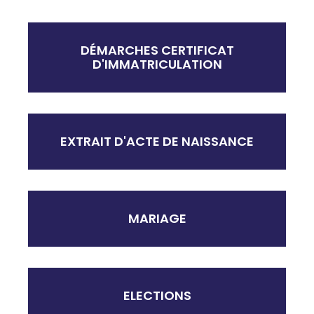
DÉMARCHES CERTIFICAT
D'IMMATRICULATION
EXTRAIT D'ACTE DE NAISSANCE
MARIAGE
ELECTIONS