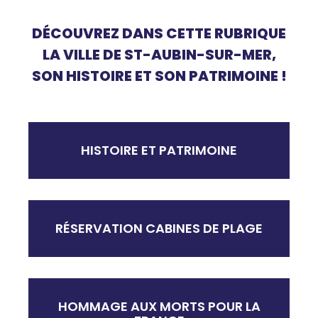
DÉCOUVREZ DANS CETTE RUBRIQUE
LA VILLE DE ST-AUBIN-SUR-MER,
SON HISTOIRE ET SON PATRIMOINE !
HISTOIRE ET PATRIMOINE
RÉSERVATION CABINES DE PLAGE
HOMMAGE AUX MORTS POUR LA