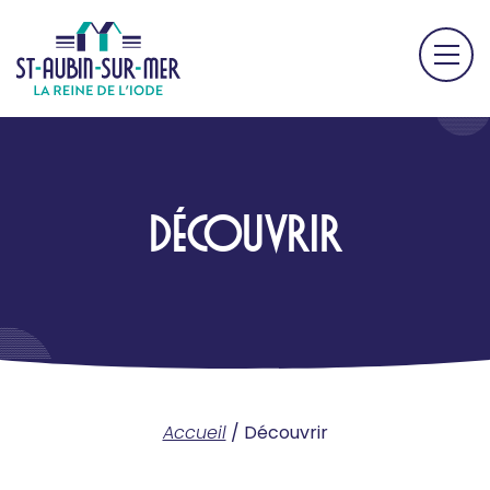
DÉCOUVRIR
Accueil
/
Découvrir