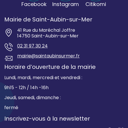
Facebook
Instagram
Citikomi
Mairie de Saint-Aubin-sur-Mer
41 Rue du Maréchal Joffre
14750 Saint-Aubin-sur-Mer
02 31 97 30 24
mairie@saintaubinsurmer.fr
Horaire d’ouverture de la mairie
Lundi, mardi, mercredi et vendredi :
9h15 - 12h / 14h -16h
Jeudi, samedi, dimanche :
fermé
Inscrivez-vous à la newsletter