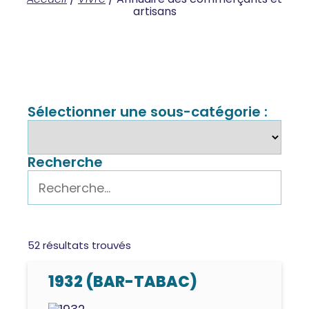
artisans
Sélectionner une sous-catégorie :
Recherche
52
résultats trouvés
1932 (BAR-TABAC)