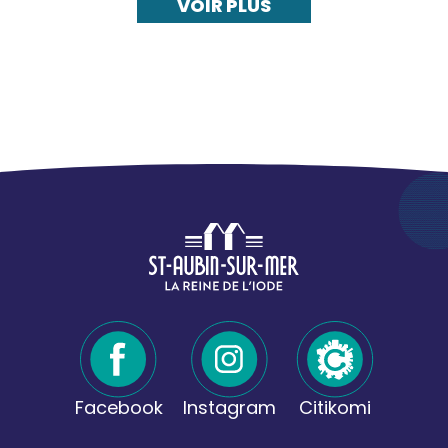
VOIR PLUS
Facebook
Instagram
Citikomi