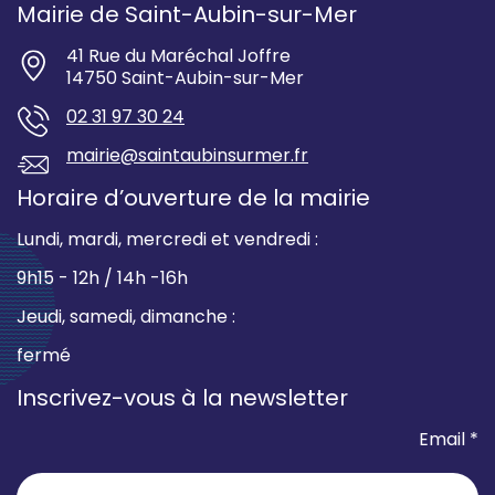
Mairie de Saint-Aubin-sur-Mer
41 Rue du Maréchal Joffre
14750 Saint-Aubin-sur-Mer
02 31 97 30 24
mairie@saintaubinsurmer.fr
Horaire d’ouverture de la mairie
Lundi, mardi, mercredi et vendredi :
9h15 - 12h / 14h -16h
Jeudi, samedi, dimanche :
fermé
Inscrivez-vous à la newsletter
Email *