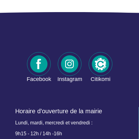
Facebook
Instagram
Citikomi
Horaire d’ouverture de la mairie
Lundi, mardi, mercredi et vendredi :
9h15 - 12h / 14h -16h