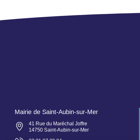
Mairie de Saint-Aubin-sur-Mer
41 Rue du Maréchal Joffre
14750 Saint-Aubin-sur-Mer