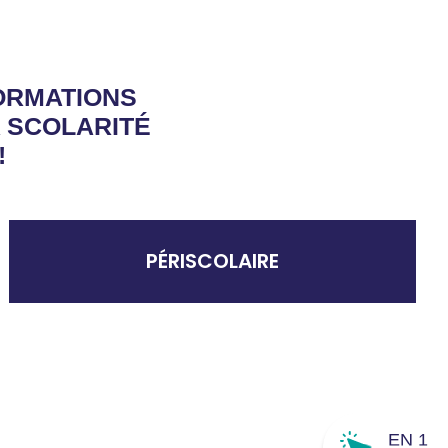
ORMATIONS
A SCOLARITÉ
!
PÉRISCOLAIRE
EN 1