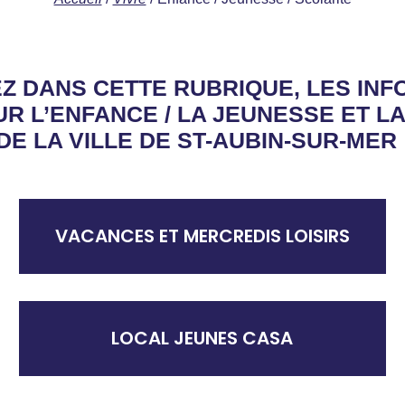
Z DANS CETTE RUBRIQUE, LES INF
R L’ENFANCE / LA JEUNESSE ET L
DE LA VILLE DE ST-AUBIN-SUR-MER 
VACANCES ET MERCREDIS LOISIRS
LOCAL JEUNES CASA