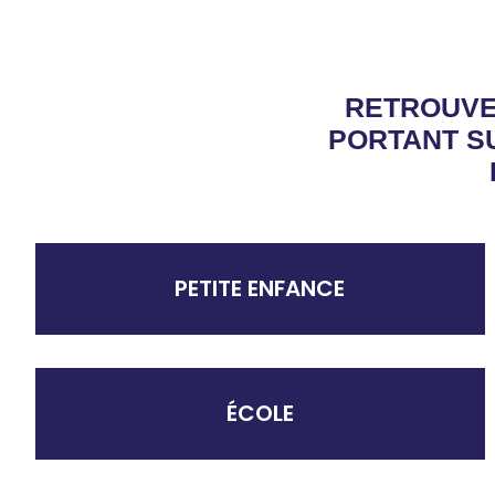
RETROUVE
PORTANT SU
PETITE ENFANCE
ÉCOLE