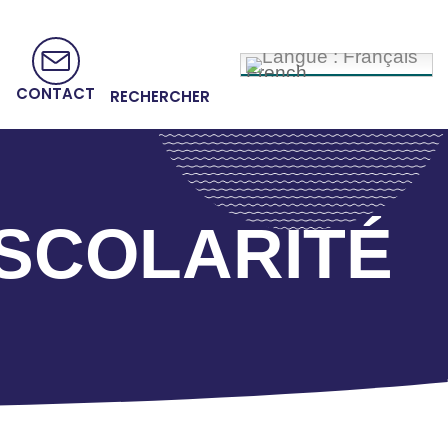
French
CONTACT
RECHERCHER
 SCOLARITÉ