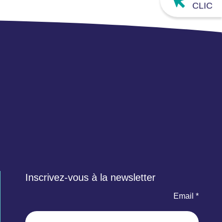
CLIC
Inscrivez-vous à la newsletter
Email *