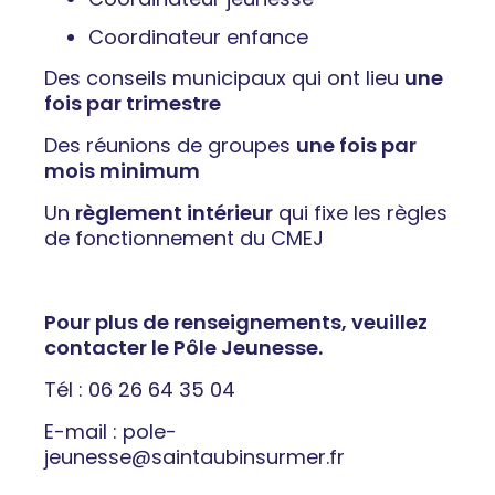
Coordinateur enfance
Des conseils municipaux qui ont lieu
une
fois par trimestre
Des réunions de groupes
une fois par
mois minimum
Un
règlement intérieur
qui fixe les règles
de fonctionnement du CMEJ
Pour plus de renseignements, veuillez
contacter le Pôle Jeunesse.
Tél :
06 26 64 35 04
E-mail :
pole-
jeunesse@saintaubinsurmer.fr