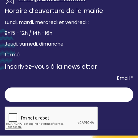
Horaire d’ouverture de la mairie
Lundi, mardi, mercredi et vendredi :
9h15 - 12h / 14h -16h
Jeudi, samedi, dimanche :
fermé
Inscrivez-vous à la newsletter
Email *