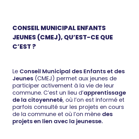
CONSEIL MUNICIPAL ENFANTS
JEUNES (CMEJ), QU’EST-CE QUE
C’EST ?
Le
Conseil Municipal des Enfants et des
Jeunes
(CMEJ)
permet aux jeunes de
participer activement à la vie de leur
commune. C’est un
lieu d’
apprentissage
de la citoyenneté
,
où l’on est informé et
parfois consulté sur les projets en cours
de la commune et où l’on mène
des
projets en lien avec la jeunesse.