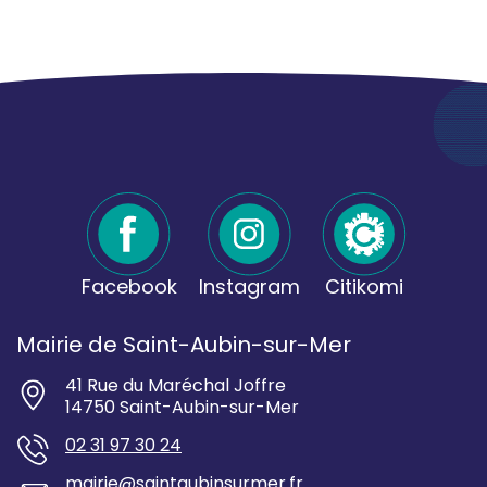
Facebook
Instagram
Citikomi
Mairie de Saint-Aubin-sur-Mer
41 Rue du Maréchal Joffre
14750 Saint-Aubin-sur-Mer
02 31 97 30 24
mairie@saintaubinsurmer.fr