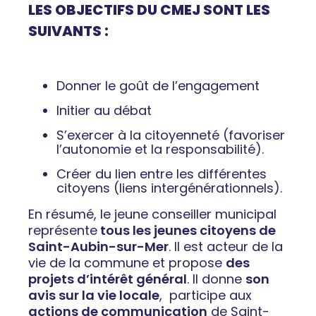
LES OBJECTIFS DU CMEJ SONT LES
SUIVANTS :
Donner le goût de
l’engagement
Initier au
débat
S’exercer à la
citoyenneté
(favoriser
l’autonomie et la responsabilité).
Créer du lien
entre les différentes
citoyens (liens intergénérationnels).
En résumé, le jeune conseiller municipal
représente
tous les jeunes citoyens de
Saint-Aubin-sur-Mer
. Il est acteur de la
vie de la commune et propose
des
projets d’intérêt général
. Il donne
son
avis sur la vie locale
, participe aux
actions de communication
de Saint-