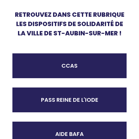
RETROUVEZ DANS CETTE RUBRIQUE
LES DISPOSITIFS DE SOLIDARITÉ DE
LA VILLE DE ST-AUBIN-SUR-MER !
CCAS
PASS REINE DE L'IODE
AIDE BAFA