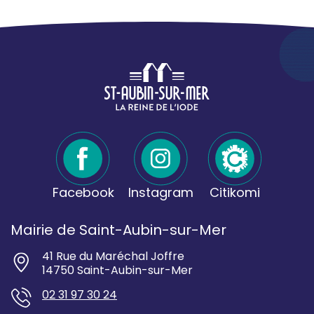
Facebook
Instagram
Citikomi
Mairie de Saint-Aubin-sur-Mer
41 Rue du Maréchal Joffre
14750 Saint-Aubin-sur-Mer
02 31 97 30 24