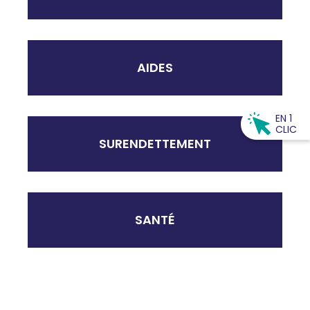
AIDES
EN 1
CLIC
SURENDETTEMENT
SANTÉ