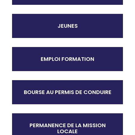
JEUNES
EMPLOI FORMATION
BOURSE AU PERMIS DE CONDUIRE
PERMANENCE DE LA MISSION
LOCALE