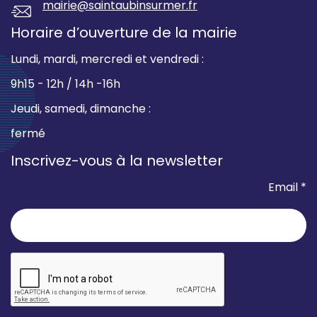
mairie@saintaubinsurmer.fr
Horaire d’ouverture de la mairie
Lundi, mardi, mercredi et vendredi :
9h15 - 12h / 14h -16h
Jeudi, samedi, dimanche :
fermé
Inscrivez-vous à la newsletter
Email *