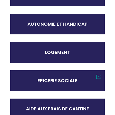
AUTONOMIE ET HANDICAP
LOGEMENT
EPICERIE SOCIALE
AIDE AUX FRAIS DE CANTINE