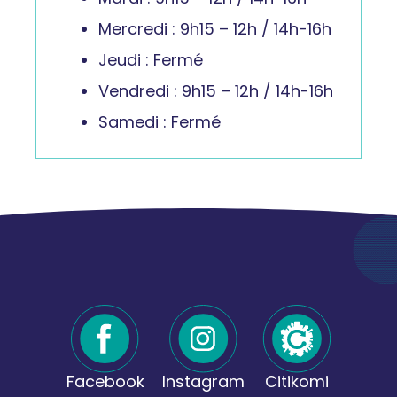
Mercredi : 9h15 – 12h / 14h-16h
Jeudi : Fermé
Vendredi : 9h15 – 12h / 14h-16h
Samedi : Fermé
Facebook
Instagram
Citikomi