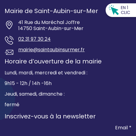
EN 1
Mairie de Saint-Aubin-sur-Mer
CLIC
41 Rue du Maréchal Joffre
14750 Saint-Aubin-sur-Mer
02 31 97 30 24
mairie@saintaubinsurmer.fr
Horaire d’ouverture de la mairie
Lundi, mardi, mercredi et vendredi :
9h15 - 12h / 14h -16h
Jeudi, samedi, dimanche :
fermé
Inscrivez-vous à la newsletter
Email *