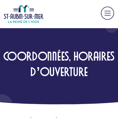
COORDONNÉES, HORAIRES
D’OUVERTURE