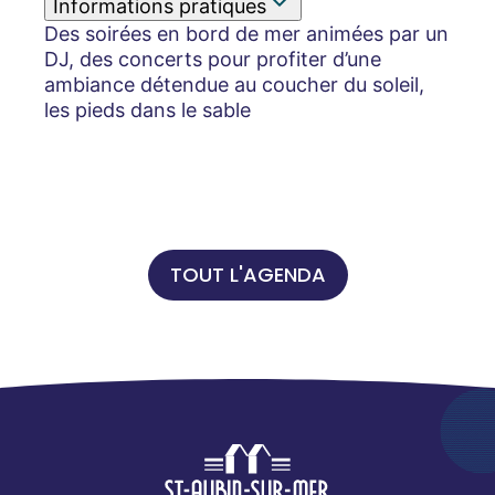
Informations pratiques
Des soirées en bord de mer animées par un
DJ, des concerts pour profiter d’une
ambiance détendue au coucher du soleil,
les pieds dans le sable
TOUT L'AGENDA