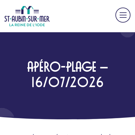
APÉRO-PLAGE –
16/07/2026