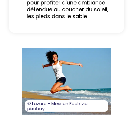
pour profiter d’une ambiance
détendue au coucher du soleil,
les pieds dans le sable
© Lazare - Messan Edoh via
pixabay