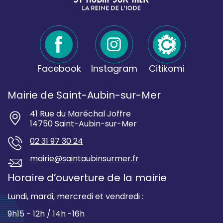
Facebook
Instagram
Citikomi
Mairie de Saint-Aubin-sur-Mer
41 Rue du Maréchal Joffre
14750 Saint-Aubin-sur-Mer
02 31 97 30 24
mairie@saintaubinsurmer.fr
Horaire d’ouverture de la mairie
Lundi, mardi, mercredi et vendredi :
9h15 - 12h / 14h -16h