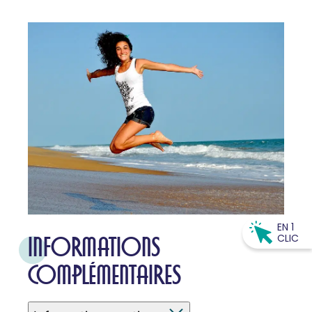
EN 1
CLIC
INFORMATIONS
COMPLÉMENTAIRES