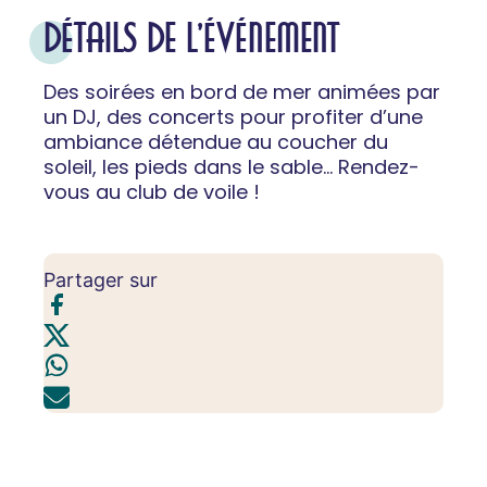
DÉTAILS DE L'ÉVÉNEMENT
Des soirées en bord de mer animées par
un DJ, des concerts pour profiter d’une
ambiance détendue au coucher du
soleil, les pieds dans le sable... Rendez-
vous au club de voile !
Partager sur