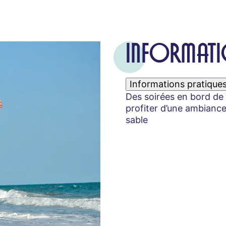
INFORMATI
Informations pratique
Des soirées en bord de
profiter d’une ambiance
sable