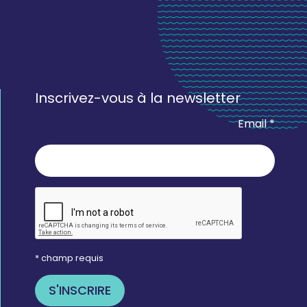
Inscrivez-vous à la newsletter
Email *
* champ requis