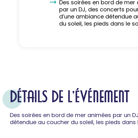
Des soirées en bord de mer
par un DJ, des concerts pour
d’une ambiance détendue a
du soleil, les pieds dans le s
DÉTAILS DE L'ÉVÉNEMENT
Des soirées en bord de mer animées par un DJ
détendue au coucher du soleil, les pieds dans l