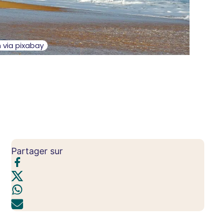
 via pixabay
Partager sur