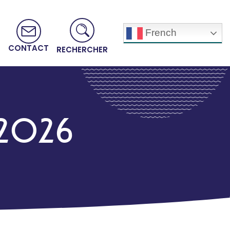
French
CONTACT
RECHERCHER
/2026