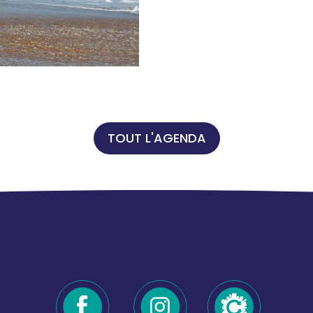
TOUT L'AGENDA