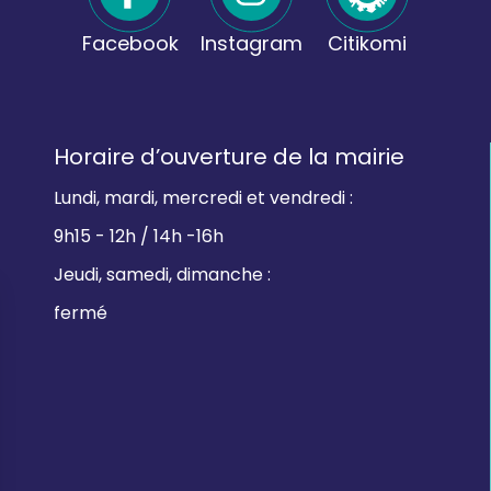
Facebook
Instagram
Citikomi
Horaire d’ouverture de la mairie
Lundi, mardi, mercredi et vendredi :
9h15 - 12h / 14h -16h
Jeudi, samedi, dimanche :
fermé