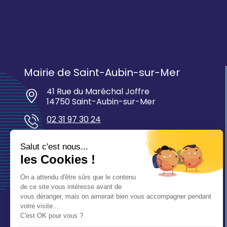
Mairie de Saint-Aubin-sur-Mer
41 Rue du Maréchal Joffre
14750 Saint-Aubin-sur-Mer
02 31 97 30 24
mairie@saintaubinsurmer.fr