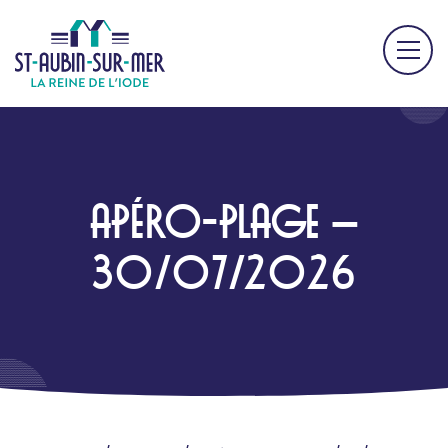
APÉRO-PLAGE –
30/07/2026