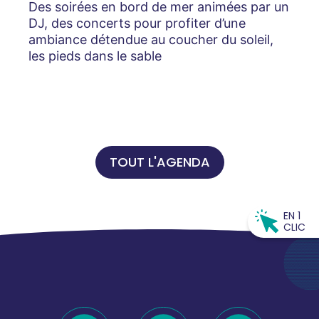
Des soirées en bord de mer animées par un
DJ, des concerts pour profiter d’une
ambiance détendue au coucher du soleil,
les pieds dans le sable
TOUT L'AGENDA
EN 1
CLIC