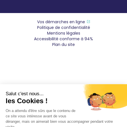
Vos démarches en ligne
Politique de confidentialité
Mentions légales
Accessibilité conforme à 94%
Plan du site