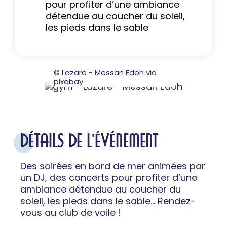
pour profiter d’une ambiance
détendue au coucher du soleil,
les pieds dans le sable
© Lazare - Messan Edoh via
pixabay
DÉTAILS DE L'ÉVÉNEMENT
Des soirées en bord de mer animées par
un DJ, des concerts pour profiter d’une
ambiance détendue au coucher du
soleil, les pieds dans le sable... Rendez-
vous au club de voile !