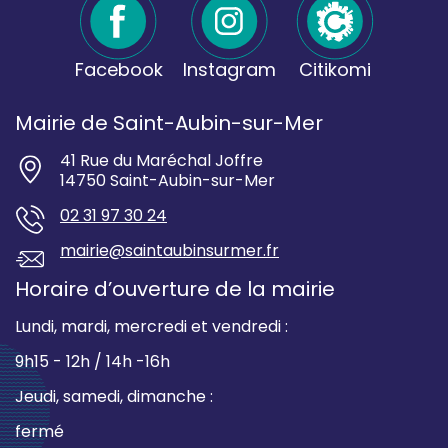
Facebook
Instagram
Citikomi
Mairie de Saint-Aubin-sur-Mer
41 Rue du Maréchal Joffre
14750 Saint-Aubin-sur-Mer
02 31 97 30 24
mairie@saintaubinsurmer.fr
Horaire d’ouverture de la mairie
Lundi, mardi, mercredi et vendredi :
9h15 - 12h / 14h -16h
Jeudi, samedi, dimanche :
fermé