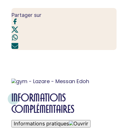
Partager sur
INFORMATIONS
COMPLÉMENTAIRES
Informations pratiques