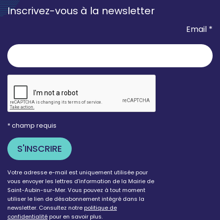
Inscrivez-vous à la newsletter
Email *
* champ requis
Votre adresse e-mail est uniquement utilisée pour
vous envoyer les lettres d'information de la Mairie de
Saint-Aubin-sur-Mer. Vous pouvez à tout moment
utiliser le lien de désabonnement intégré dans la
newsletter. Consultez notre
politique de
confidentialité
pour en savoir plus.