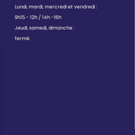
Lundi, mardi, mercredi et vendredi :
9h15 - 12h / 14h -16h
Jeudi, samedi, dimanche :
fermé