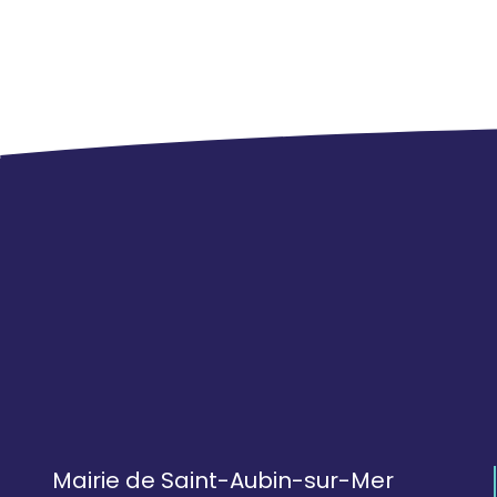
Mairie de Saint-Aubin-sur-Mer