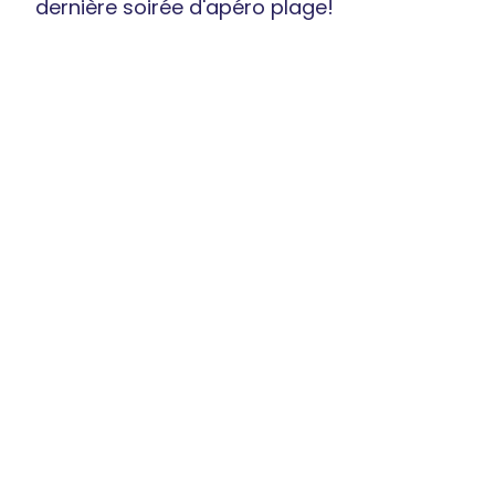
dernière soirée d'apéro plage!