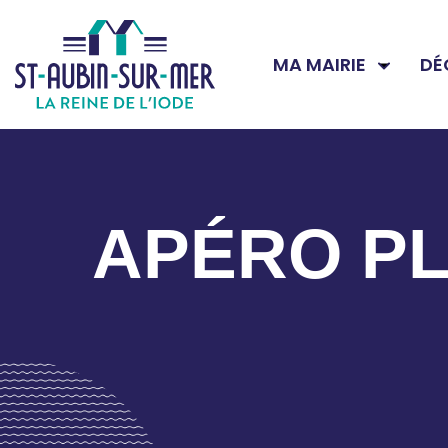
MA MAIRIE
DÉ
APÉRO PL