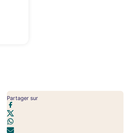
Partager sur