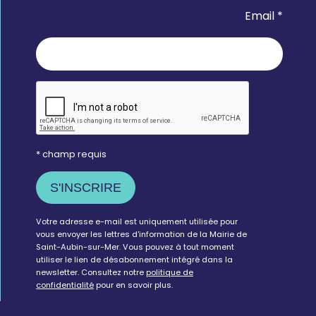
Email *
* champ requis
Votre adresse e-mail est uniquement utilisée pour
vous envoyer les lettres d'information de la Mairie de
Saint-Aubin-sur-Mer. Vous pouvez à tout moment
utiliser le lien de désabonnement intégré dans la
newsletter. Consultez notre
politique de
confidentialité
pour en savoir plus.