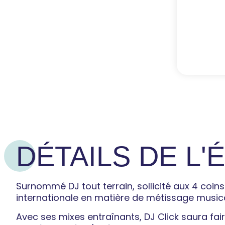
DÉTAILS DE L
Surnommé DJ tout terrain, sollicité aux 4 coins
internationale en matière de métissage musica
Avec ses mixes entraînants, DJ Click saura fai