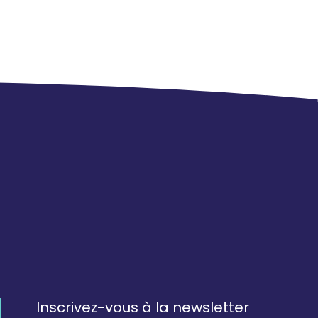
Inscrivez-vous à la newsletter