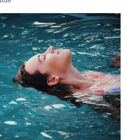
/2026