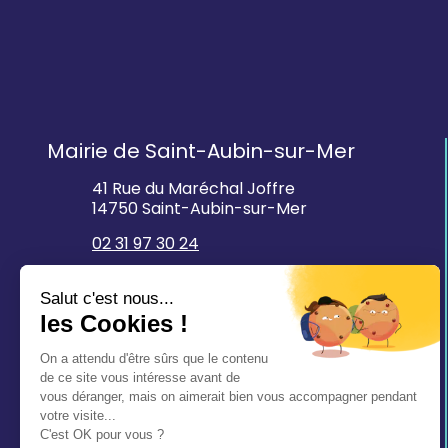
Mairie de Saint-Aubin-sur-Mer
41 Rue du Maréchal Joffre
14750 Saint-Aubin-sur-Mer
02 31 97 30 24
mairie@saintaubinsurmer.fr