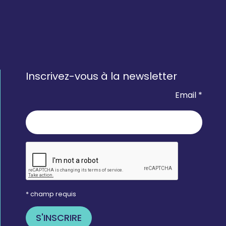
Inscrivez-vous à la newsletter
Email *
* champ requis