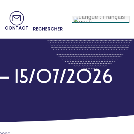
French
CONTACT
RECHERCHER
R – 15/07/2026