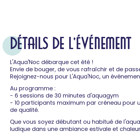
DÉTAILS DE L'ÉVÉNEMENT
L'Aqua'Noc débarque cet été !
Envie de bouger, de vous rafraîchir et de pass
Rejoignez-nous pour L'Aqua'Noc, un événemen
Au programme :
- 6 sessions de 30 minutes d'aquagym
- 10 participants maximum par créneau pour
de qualité.
Que vous soyez débutant ou habitué de l'aqua
ludique dans une ambiance estivale et chaleu