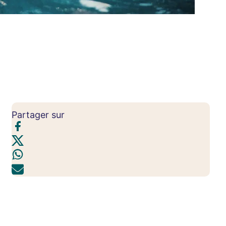
Partager sur