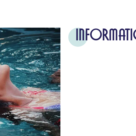
INFORMATI