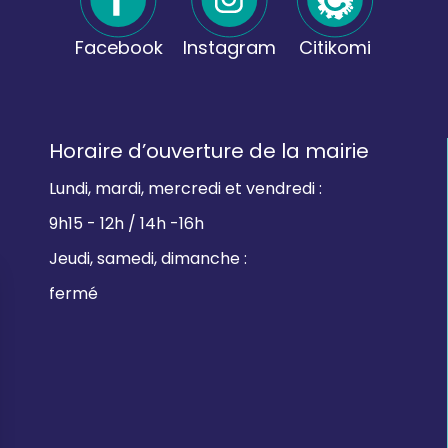
Facebook
Instagram
Citikomi
Horaire d’ouverture de la mairie
Lundi, mardi, mercredi et vendredi :
9h15 - 12h / 14h -16h
Jeudi, samedi, dimanche :
fermé