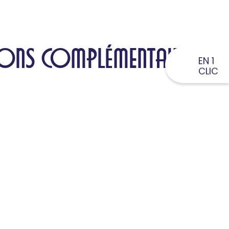
ONS COMPLÉMENTAIRES
EN 1
CLIC