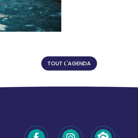
TOUT L'AGENDA