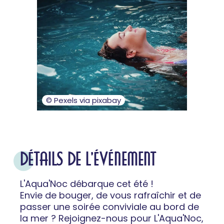
© Pexels via pixabay
DÉTAILS DE L'ÉVÉNEMENT
L'Aqua'Noc débarque cet été !
Envie de bouger, de vous rafraîchir et de
passer une soirée conviviale au bord de
la mer ? Rejoignez-nous pour L'Aqua'Noc,