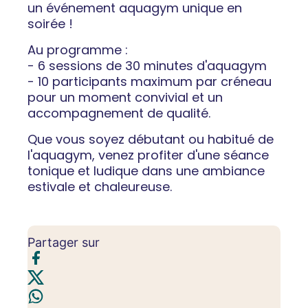
un événement aquagym unique en
soirée !
Au programme :
- 6 sessions de 30 minutes d'aquagym
- 10 participants maximum par créneau
pour un moment convivial et un
accompagnement de qualité.
Que vous soyez débutant ou habitué de
l'aquagym, venez profiter d'une séance
tonique et ludique dans une ambiance
estivale et chaleureuse.
Partager sur