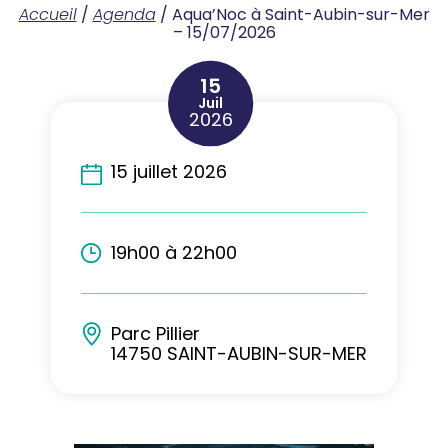
Accueil
/
Agenda
/
Aqua’Noc à Saint-Aubin-sur-Mer
– 15/07/2026
15
Juil
2026
15 juillet 2026
19h00 à 22h00
Parc Pillier
14750 SAINT-AUBIN-SUR-MER