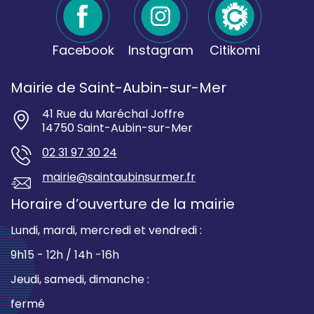
Facebook
Instagram
Citikomi
Mairie de Saint-Aubin-sur-Mer
41 Rue du Maréchal Joffre
14750 Saint-Aubin-sur-Mer
02 31 97 30 24
mairie@saintaubinsurmer.fr
Horaire d’ouverture de la mairie
Lundi, mardi, mercredi et vendredi :
9h15 - 12h / 14h -16h
Jeudi, samedi, dimanche :
fermé