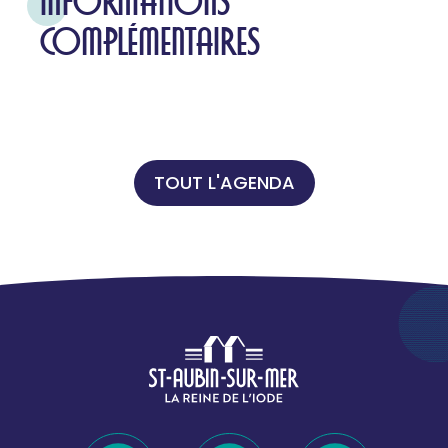
INFORMATIONS
COMPLÉMENTAIRES
TOUT L'AGENDA