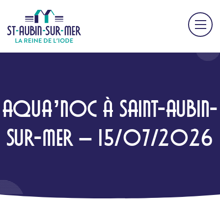
AQUA’NOC À SAINT-AUBIN-
SUR-MER – 15/07/2026