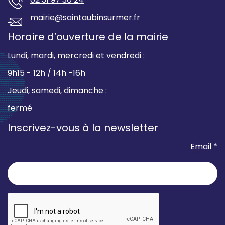
mairie@saintaubinsurmer.fr
Horaire d’ouverture de la mairie
Lundi, mardi, mercredi et vendredi :
9h15 - 12h / 14h -16h
Jeudi, samedi, dimanche :
fermé
Inscrivez-vous à la newsletter
Email *