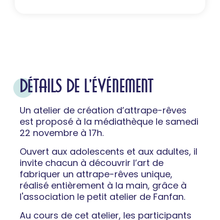
DÉTAILS DE L'ÉVÉNEMENT
Un atelier de création d’attrape-rêves
est proposé à la médiathèque le samedi
22 novembre à 17h.
Ouvert aux adolescents et aux adultes, il
invite chacun à découvrir l’art de
fabriquer un attrape-rêves unique,
réalisé entièrement à la main, grâce à
l'association le petit atelier de Fanfan.
Au cours de cet atelier, les participants