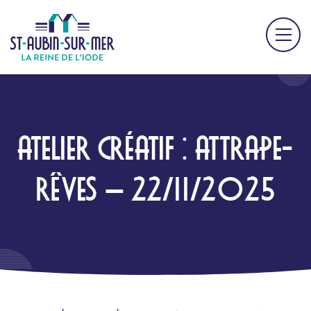
ATELIER CRÉATIF : ATTRAPE-
RÊVES – 22/11/2025