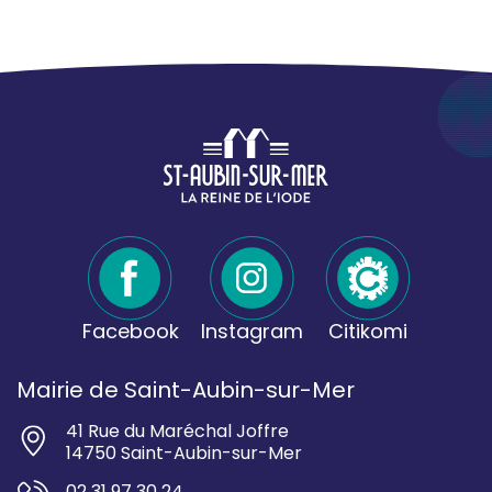
Facebook
Instagram
Citikomi
Mairie de Saint-Aubin-sur-Mer
41 Rue du Maréchal Joffre
14750 Saint-Aubin-sur-Mer
02 31 97 30 24