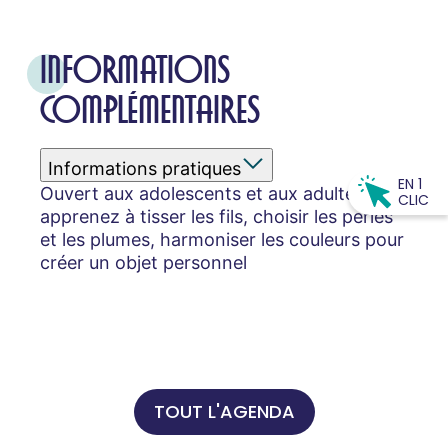
INFORMATIONS
COMPLÉMENTAIRES
Informations pratiques
EN 1
Ouvert aux adolescents et aux adultes,
CLIC
apprenez à tisser les fils, choisir les perles
et les plumes, harmoniser les couleurs pour
créer un objet personnel
TOUT L'AGENDA