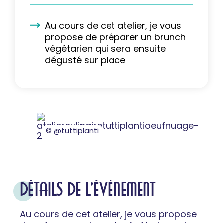
Au cours de cet atelier, je vous
propose de préparer un brunch
végétarien qui sera ensuite
dégusté sur place
© @tuttiplanti
DÉTAILS DE L'ÉVÉNEMENT
Au cours de cet atelier, je vous propose