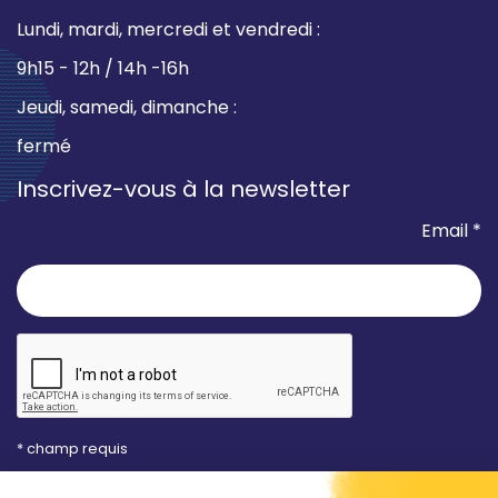
Lundi, mardi, mercredi et vendredi :
9h15 - 12h / 14h -16h
Jeudi, samedi, dimanche :
fermé
Inscrivez-vous à la newsletter
Email *
* champ requis