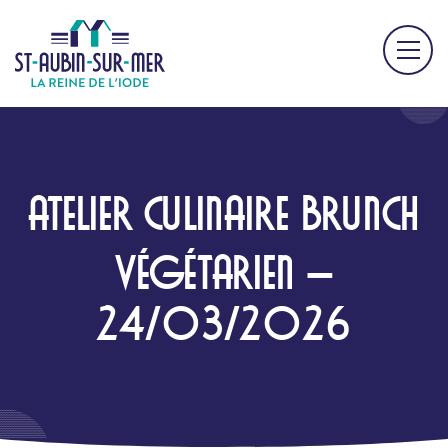
ATELIER CULINAIRE BRUNCH
VÉGÉTARIEN –
24/03/2026