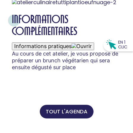
INFORMATIONS
COMPLÉMENTAIRES
EN 1
Informations pratiques
CLIC
Au cours de cet atelier, je vous propose de
préparer un brunch végétarien qui sera
ensuite dégusté sur place
TOUT L'AGENDA