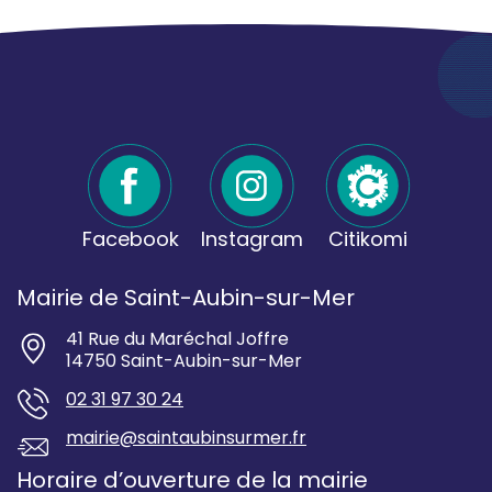
Facebook
Instagram
Citikomi
Mairie de Saint-Aubin-sur-Mer
41 Rue du Maréchal Joffre
14750 Saint-Aubin-sur-Mer
02 31 97 30 24
mairie@saintaubinsurmer.fr
Horaire d’ouverture de la mairie