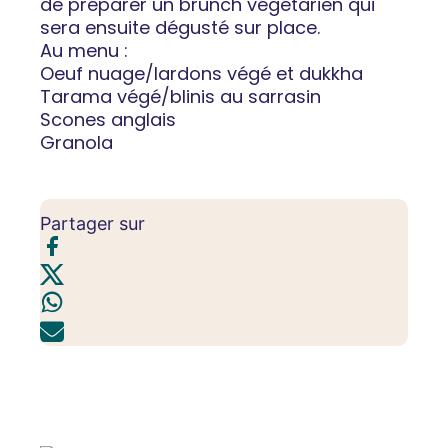
de préparer un brunch végétarien qui
sera ensuite dégusté sur place.
Au menu :
Oeuf nuage/lardons végé et dukkha
Tarama végé/blinis au sarrasin
Scones anglais
Granola
Partager sur