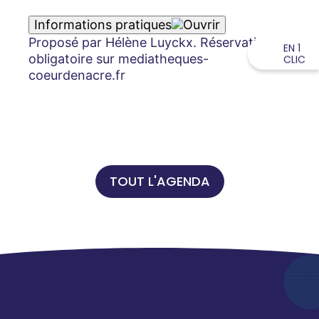
Informations pratiques
Proposé par Hélène Luyckx. Réservation
EN 1
obligatoire sur mediatheques-
CLIC
coeurdenacre.fr
TOUT L'AGENDA