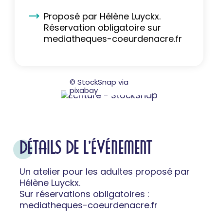
Proposé par Hélène Luyckx.
Réservation obligatoire sur
mediatheques-coeurdenacre.fr
© StockSnap via
pixabay
DÉTAILS DE L'ÉVÉNEMENT
Un atelier pour les adultes proposé par
Hélène Luyckx.
Sur réservations obligatoires :
mediatheques-coeurdenacre.fr