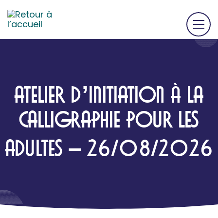
ATELIER D’INITIATION À LA
CALLIGRAPHIE POUR LES
ADULTES – 26/08/2026