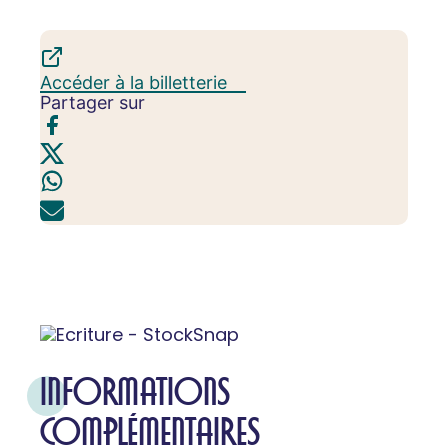
Accéder à la billetterie
Partager sur
INFORMATIONS
COMPLÉMENTAIRES