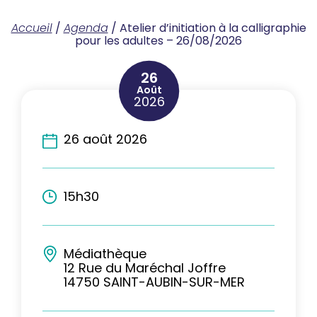
Accueil
/
Agenda
/
Atelier d’initiation à la calligraphie
pour les adultes – 26/08/2026
26
Août
2026
26 août 2026
15h30
Médiathèque
12 Rue du Maréchal Joffre
14750 SAINT-AUBIN-SUR-MER