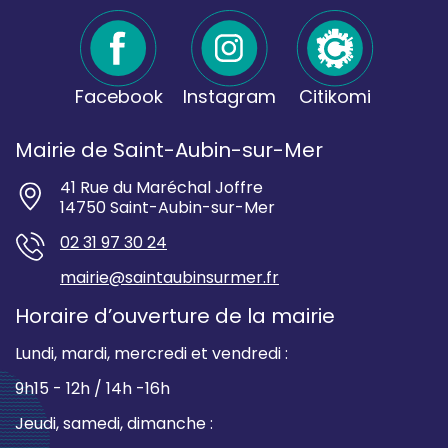
Facebook
Instagram
Citikomi
Mairie de Saint-Aubin-sur-Mer
41 Rue du Maréchal Joffre
14750 Saint-Aubin-sur-Mer
02 31 97 30 24
mairie@saintaubinsurmer.fr
Horaire d’ouverture de la mairie
Lundi, mardi, mercredi et vendredi :
9h15 - 12h / 14h -16h
Jeudi, samedi, dimanche :