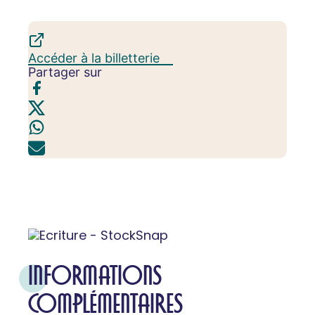
Accéder à la billetterie
Partager sur
INFORMATIONS
COMPLÉMENTAIRES