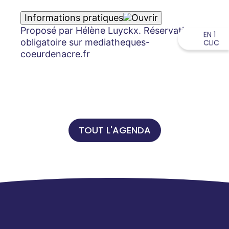
Informations pratiques
Proposé par Hélène Luyckx. Réservation
EN 1
obligatoire sur mediatheques-
CLIC
coeurdenacre.fr
TOUT L'AGENDA