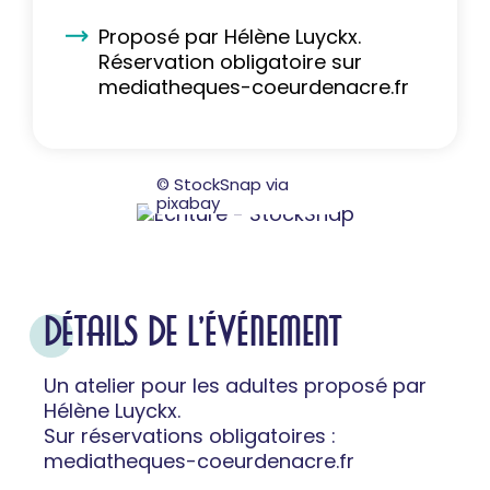
Proposé par Hélène Luyckx.
Réservation obligatoire sur
mediatheques-coeurdenacre.fr
© StockSnap via
pixabay
DÉTAILS DE L'ÉVÉNEMENT
Un atelier pour les adultes proposé par
Hélène Luyckx.
Sur réservations obligatoires :
mediatheques-coeurdenacre.fr