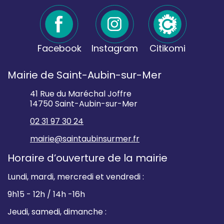
Facebook
Instagram
Citikomi
Mairie de Saint-Aubin-sur-Mer
41 Rue du Maréchal Joffre
14750 Saint-Aubin-sur-Mer
02 31 97 30 24
mairie@saintaubinsurmer.fr
Horaire d’ouverture de la mairie
Lundi, mardi, mercredi et vendredi :
9h15 - 12h / 14h -16h
Jeudi, samedi, dimanche :