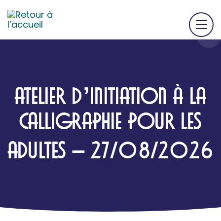
ATELIER D’INITIATION À LA
CALLIGRAPHIE POUR LES
ADULTES – 27/08/2026