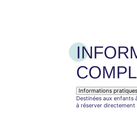
INFOR
COMPL
Informations pratique
Destinées aux enfants à 
à réserver directement à