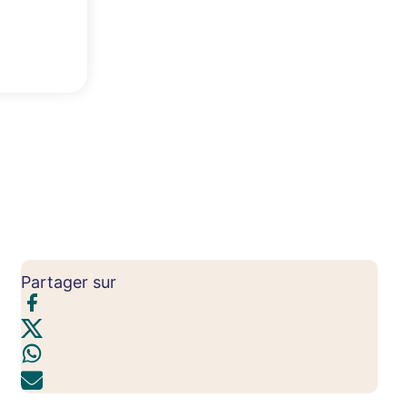
Partager sur