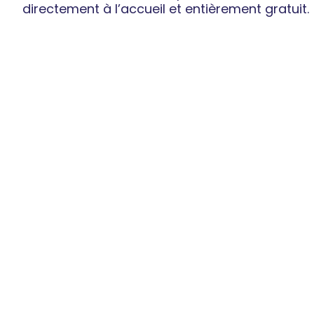
directement à l’accueil et entièrement gratuit.