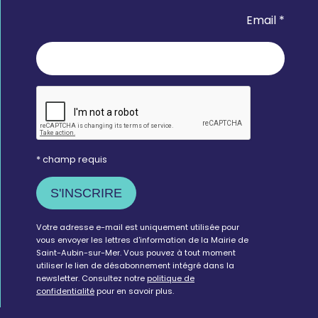
Email *
* champ requis
Votre adresse e-mail est uniquement utilisée pour
vous envoyer les lettres d'information de la Mairie de
Saint-Aubin-sur-Mer. Vous pouvez à tout moment
utiliser le lien de désabonnement intégré dans la
newsletter. Consultez notre
politique de
confidentialité
pour en savoir plus.