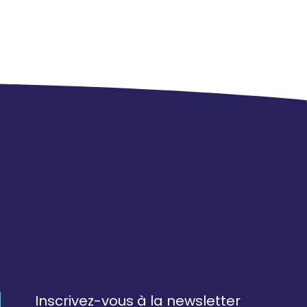
Inscrivez-vous à la newsletter