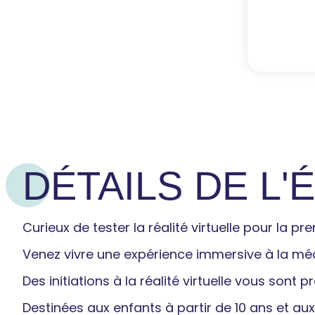
DÉTAILS DE L
Curieux de tester la réalité virtuelle pour la pr
Venez vivre une expérience immersive à la mé
Des initiations à la réalité virtuelle vous sont
Destinées aux enfants à partir de 10 ans et aux