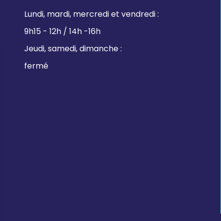
Lundi, mardi, mercredi et vendredi :
9h15 - 12h / 14h -16h
Jeudi, samedi, dimanche :
fermé