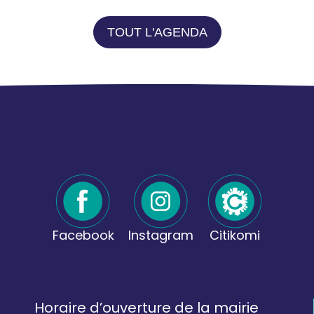
TOUT L'AGENDA
Facebook
Instagram
Citikomi
Horaire d’ouverture de la mairie