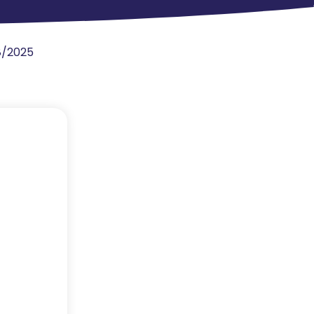
08/2025