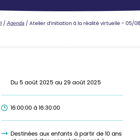
/
/
Atelier d’initiation à la réalité virtuelle – 05/
l
Agenda
5
Août
2025
Du 5 août 2025 au 29 août 2025
16:00:00 à 16:30:00
Destinées aux enfants à partir de 10 ans