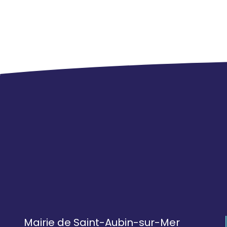
Mairie de Saint-Aubin-sur-Mer