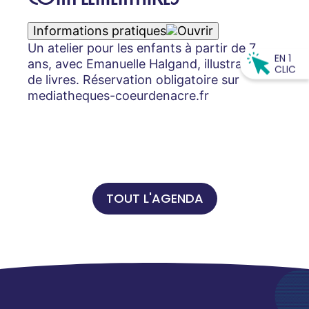
Informations pratiques
Un atelier pour les enfants à partir de 7
EN 1
ans, avec Emanuelle Halgand, illustratrice
CLIC
de livres. Réservation obligatoire sur
mediatheques-coeurdenacre.fr
TOUT L'AGENDA