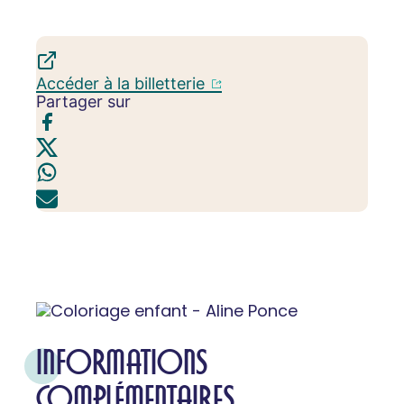
Accéder à la billetterie
Partager sur
INFORMATIONS
COMPLÉMENTAIRES