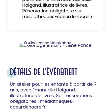
Halgand, illustratrice de livres.
Réservation obligatoire sur
mediatheques-coeurdenacre.fr
© Aline Ponce via pixabay
DÉTAILS DE L'ÉVÉNEMENT
Un atelier pour les enfants à partir de 7
ans, avec Emanuelle Halgand,
illustratrice de livres. Sur réservations
obligatoires : mediatheques-
coeurdenacre.fr