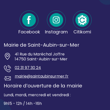
Facebook
Instagram
Citikomi
Mairie de Saint-Aubin-sur-Mer
41 Rue du Maréchal Joffre
14750 Saint-Aubin-sur-Mer
02 31 97 30 24
mairie@saintaubinsurmer.fr
Horaire d’ouverture de la mairie
Lundi, mardi, mercredi et vendredi :
9h15 - 12h / 14h -16h