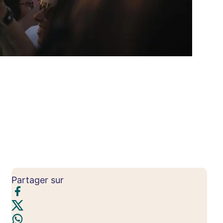
Partager sur