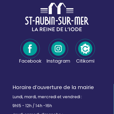
Facebook
Instagram
Citikomi
Horaire d’ouverture de la mairie
Lundi, mardi, mercredi et vendredi :
9h15 - 12h / 14h -16h