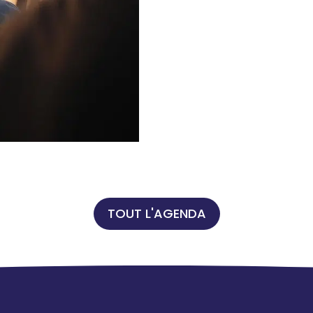
TOUT L'AGENDA