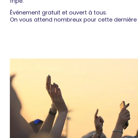
fripe.
Événement gratuit et ouvert à tous.
On vous attend nombreux pour cette dernière é