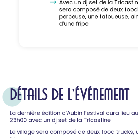
Avec un dj set de la Tricastine
sera composé de deux food 
perceuse, une tatoueuse, ai
d’une fripe
DÉTAILS DE L'ÉVÉNEMENT
La dernière édition d’Aubin Festival aura lieu 
23h00 avec un dj set de la Tricastine
Le village sera composé de deux food trucks, 