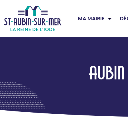
MA MAIRIE
DÉ
AUBIN