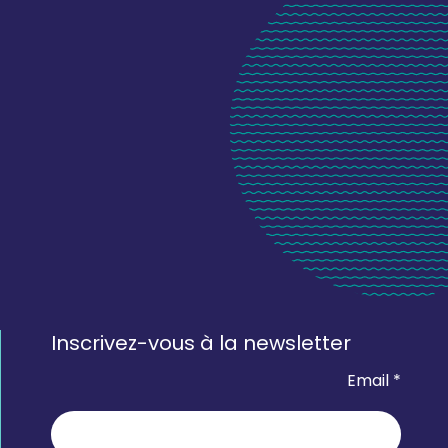
Inscrivez-vous à la newsletter
Email *