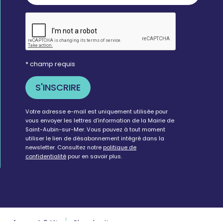
* champ requis
Votre adresse e-mail est uniquement utilisée pour
vous envoyer les lettres d'information de la Mairie de
Saint-Aubin-sur-Mer. Vous pouvez à tout moment
utiliser le lien de désabonnement intégré dans la
newsletter. Consultez notre
politique de
confidentialité
pour en savoir plus.