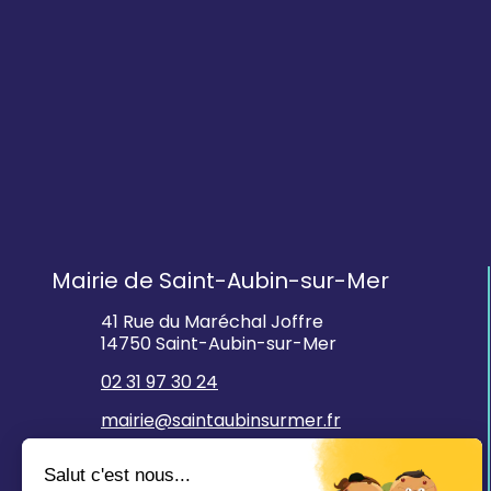
Mairie de Saint-Aubin-sur-Mer
41 Rue du Maréchal Joffre
14750 Saint-Aubin-sur-Mer
02 31 97 30 24
mairie@saintaubinsurmer.fr