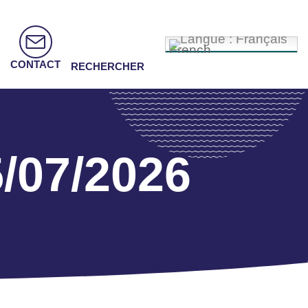
French
CONTACT
RECHERCHER
/07/2026