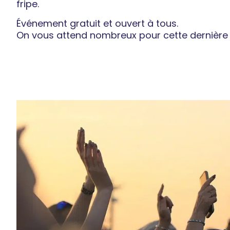
fripe.
Événement gratuit et ouvert à tous.
On vous attend nombreux pour cette dernière é