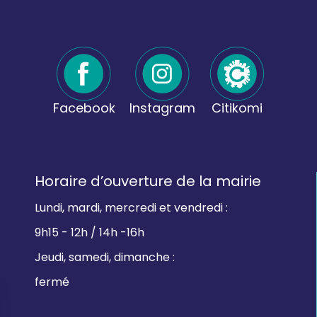
Facebook
Instagram
Citikomi
Horaire d’ouverture de la mairie
Lundi, mardi, mercredi et vendredi :
9h15 - 12h / 14h -16h
Jeudi, samedi, dimanche :
fermé