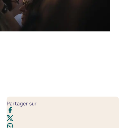
Partager sur