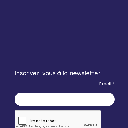
Inscrivez-vous à la newsletter
Email *