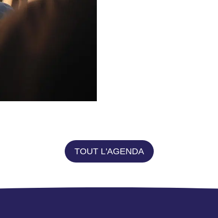
TOUT L'AGENDA