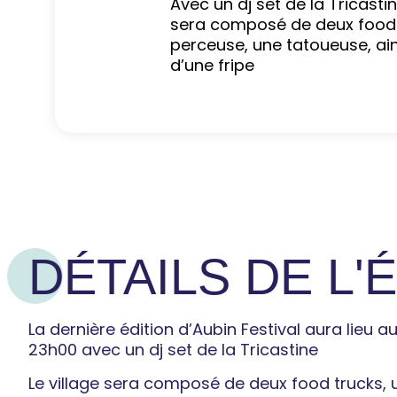
Avec un dj set de la Tricastine
sera composé de deux food 
perceuse, une tatoueuse, ai
d’une fripe
DÉTAILS DE L
La dernière édition d’Aubin Festival aura lieu 
23h00 avec un dj set de la Tricastine
Le village sera composé de deux food trucks, 