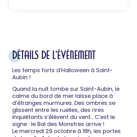
DÉTAILS DE L'ÉVÉNEMENT
Les temps forts d’Halloween à Saint-
Aubin !
Quand la nuit tombe sur Saint-Aubin, le
calme du bord de mer laisse place à
d’étranges murmures. Des ombres se
glissent entre les ruelles, des rires
inquiétants s’élèvent du vent… C’est le
signe : le Bal des Monstres arrive !
Le mercredi 29 octobre à 18h, les portes