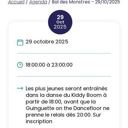
Accueil
/
Agenda
/
Bal des Monstres – 29/10/2025
29
Oct
2025
29 octobre 2025
18:00:00 à 23:00:00
Les plus jeunes seront entraînés
dans la danse du Kiddy Boom à
partir de 18:00, avant que la
Guinguette on the Dancefloor ne
prenne le relais dès 20:00. Sur
inscription