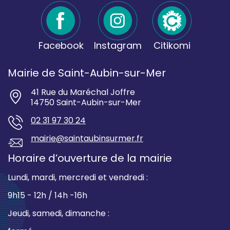
Facebook
Instagram
Citikomi
Mairie de Saint-Aubin-sur-Mer
41 Rue du Maréchal Joffre
14750 Saint-Aubin-sur-Mer
02 31 97 30 24
mairie@saintaubinsurmer.fr
Horaire d’ouverture de la mairie
Lundi, mardi, mercredi et vendredi :
9h15 - 12h / 14h -16h
Jeudi, samedi, dimanche :