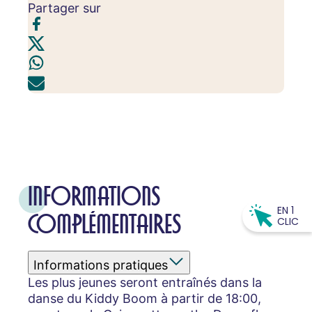
Partager sur
INFORMATIONS
EN 1
COMPLÉMENTAIRES
CLIC
Informations pratiques
Les plus jeunes seront entraînés dans la
danse du Kiddy Boom à partir de 18:00,