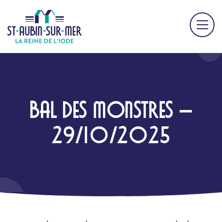
BAL DES MONSTRES –
29/10/2025