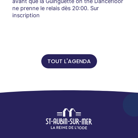
avant que la Guinguette on the Dancefloor
ne prenne le relais dès 20:00. Sur
inscription
TOUT L'AGENDA