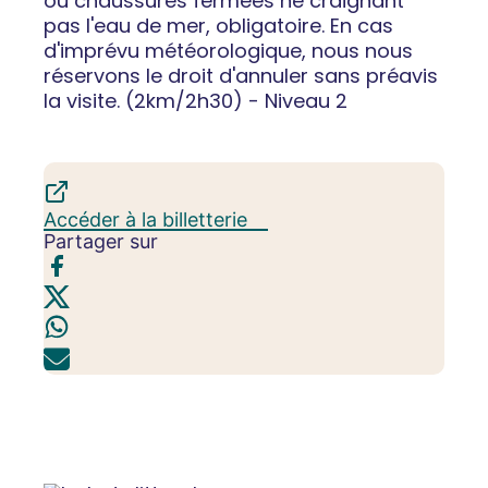
ou chaussures fermées ne craignant
pas l'eau de mer, obligatoire. En cas
d'imprévu météorologique, nous nous
réservons le droit d'annuler sans préavis
la visite. (2km/2h30) - Niveau 2
Accéder à la billetterie
Partager sur