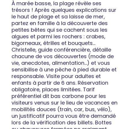
À marée basse, la plage révèle ses
trésors ! Après quelques explications sur
le haut de plage et sa laisse de mer,
partez en famille à la découverte des
petites bêtes qui se cachent sous les
algues et parmi les rochers : crabes,
bigorneaux, étrilles et bouquets…
Christelle, guide conférencière, détaille
chacune de vos découvertes (mode de
vie, anecdotes, alimentation…) et vous
sensibilise à une pêche à pied durable et
responsable. Visite pour adultes et
enfants à partir de 6 ans. Réservation
obligatoire, places limitées. Tarif
préférentiel dit bas carbone pour les
visiteurs venus sur le lieu de vacances en
mobilités douces (train, car, bus, vélo),
un justificatif pourra vous être demandé
lors de la vérification des billets. Bottes