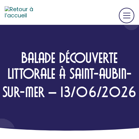
BALADE DÉCOUVERTE
LITTORALE À SAINT-AUBIN-
SUR-MER – 13/06/2026