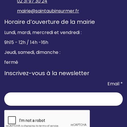
02 31 97 30 24
mairie@saintaubinsurmer.fr
Horaire d’ouverture de la mairie
Lundi, mardi, mercredi et vendredi :
9h15 - 12h / 14h -16h
Jeudi, samedi, dimanche :
fermé
Inscrivez-vous à la newsletter
Email *