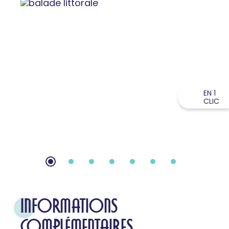
EN 1
CLIC
INFORMATIONS
COMPLÉMENTAIRES