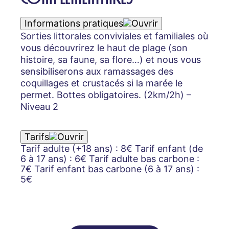
Informations pratiques
Sorties littorales conviviales et familiales où
vous découvrirez le haut de plage (son
histoire, sa faune, sa flore…) et nous vous
sensibiliserons aux ramassages des
coquillages et crustacés si la marée le
permet. Bottes obligatoires. (2km/2h) –
Niveau 2
Tarifs
Tarif adulte (+18 ans) : 8€ Tarif enfant (de
6 à 17 ans) : 6€ Tarif adulte bas carbone :
7€ Tarif enfant bas carbone (6 à 17 ans) :
5€