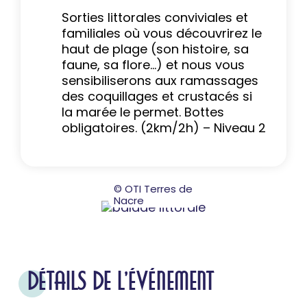
Sorties littorales conviviales et
familiales où vous découvrirez le
haut de plage (son histoire, sa
faune, sa flore…) et nous vous
sensibiliserons aux ramassages
des coquillages et crustacés si
la marée le permet. Bottes
obligatoires. (2km/2h) – Niveau 2
© OTI Terres de
Nacre
DÉTAILS DE L'ÉVÉNEMENT