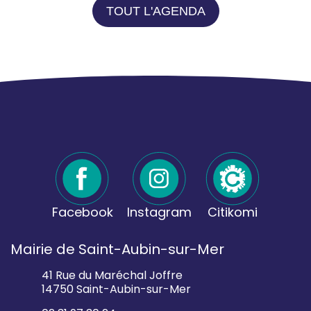
TOUT L'AGENDA
Facebook
Instagram
Citikomi
Mairie de Saint-Aubin-sur-Mer
41 Rue du Maréchal Joffre
14750 Saint-Aubin-sur-Mer