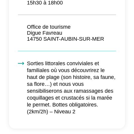
15h30 à 18h00
Office de tourisme
Digue Favreau
14750 SAINT-AUBIN-SUR-MER
Sorties littorales conviviales et
familiales où vous découvrirez le
haut de plage (son histoire, sa faune,
sa flore…) et nous vous
sensibiliserons aux ramassages des
coquillages et crustacés si la marée
le permet. Bottes obligatoires.
(2km/2h) – Niveau 2