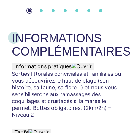
INFORMATIONS
COMPLÉMENTAIRES
Informations pratiques
Sorties littorales conviviales et familiales où
vous découvrirez le haut de plage (son
histoire, sa faune, sa flore…) et nous vous
sensibiliserons aux ramassages des
coquillages et crustacés si la marée le
permet. Bottes obligatoires. (2km/2h) –
Niveau 2
Tarifs