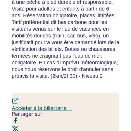
à une pêche à pied durable et responsable.
Visite pour adultes et enfants à partir de 6
ans. Réservation obligatoire, places limitées.
Tarif préférentiel dit bas carbone pour les
visiteurs venus sur le lieu de vacances en
mobilités douces (train, car, bus, vélo), un
justificatif pourra vous être demandé lors de la
vérification des billets. Bottes ou chaussures
fermées ne craignant pas l'eau de mer,
obligatoire. En cas d'imprévu météorologique,
nous nous réservons le droit d'annuler sans
préavis la visite. (2km/2h30) - Niveau 2
Accéder à la billetterie
Partager sur