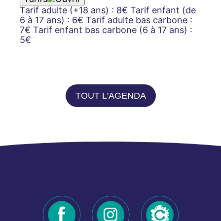
Tarif adulte (+18 ans) : 8€ Tarif enfant (de
6 à 17 ans) : 6€ Tarif adulte bas carbone :
7€ Tarif enfant bas carbone (6 à 17 ans) :
5€
TOUT L'AGENDA