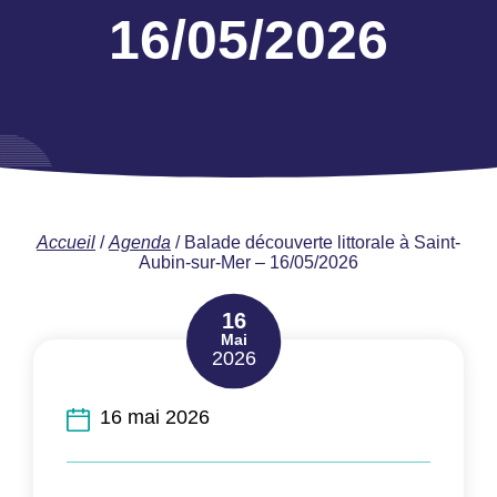
16/05/2026
Accueil
/
Agenda
/
Balade découverte littorale à Saint-
Aubin-sur-Mer – 16/05/2026
16
Mai
2026
16 mai 2026