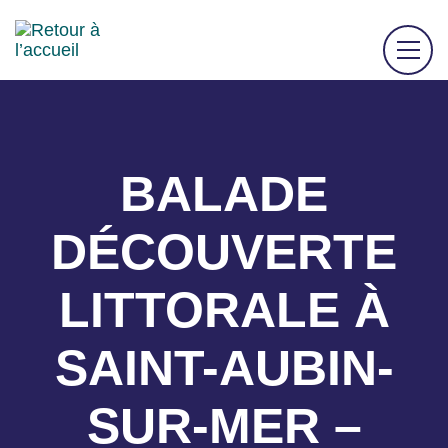
BALADE
DÉCOUVERTE
LITTORALE À
SAINT-AUBIN-
SUR-MER –