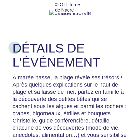
© OTI Terres
de Nacre
DÉTAILS DE
L'ÉVÉNEMENT
À marée basse, la plage révèle ses trésors !
Après quelques explications sur le haut de
plage et sa laisse de mer, partez en famille à
la découverte des petites bêtes qui se
cachent sous les algues et parmi les rochers :
crabes, bigorneaux, étrilles et bouquets…
Christelle, guide conférencière, détaille
chacune de vos découvertes (mode de vie,
anecdotes, alimentation…) et vous sensibilise