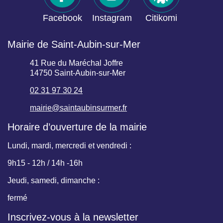
Facebook
Instagram
Citikomi
Mairie de Saint-Aubin-sur-Mer
41 Rue du Maréchal Joffre
14750 Saint-Aubin-sur-Mer
02 31 97 30 24
mairie@saintaubinsurmer.fr
Horaire d’ouverture de la mairie
Lundi, mardi, mercredi et vendredi :
9h15 - 12h / 14h -16h
Jeudi, samedi, dimanche :
fermé
Inscrivez-vous à la newsletter