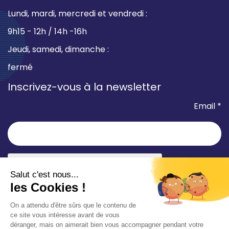
Lundi, mardi, mercredi et vendredi :
9h15 - 12h / 14h -16h
Jeudi, samedi, dimanche :
fermé
Inscrivez-vous à la newsletter
Email *
* champ requis