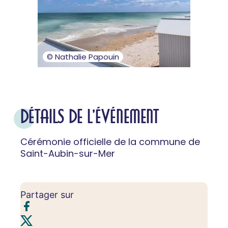
© Nathalie Papouin
DÉTAILS DE L'ÉVÉNEMENT
Cérémonie officielle de la commune de
Saint-Aubin-sur-Mer
Partager sur