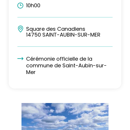
10h00
Square des Canadiens
14750 SAINT-AUBIN-SUR-MER
Cérémonie officielle de la
commune de Saint-Aubin-sur-
Mer