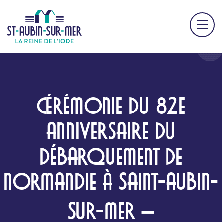
CÉRÉMONIE DU 82E
ANNIVERSAIRE DU
DÉBARQUEMENT DE
NORMANDIE À SAINT-AUBIN-
SUR-MER –