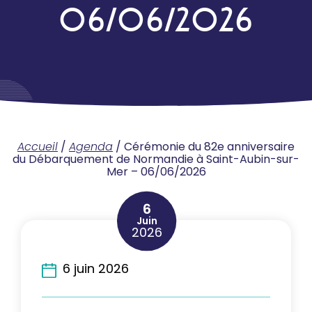
06/06/2026
Accueil
/
Agenda
/
Cérémonie du 82e anniversaire
du Débarquement de Normandie à Saint-Aubin-sur-
Mer – 06/06/2026
6
Juin
2026
6 juin 2026