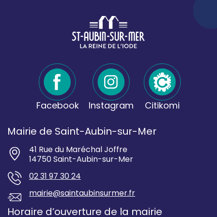
Facebook
Instagram
Citikomi
Mairie de Saint-Aubin-sur-Mer
41 Rue du Maréchal Joffre
14750 Saint-Aubin-sur-Mer
02 31 97 30 24
mairie@saintaubinsurmer.fr
Horaire d’ouverture de la mairie