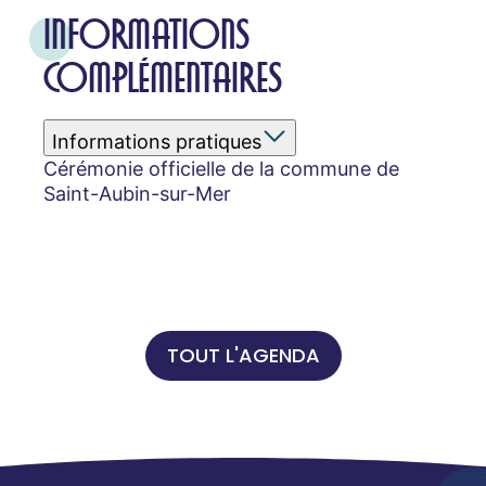
INFORMATIONS
COMPLÉMENTAIRES
Informations pratiques
Cérémonie officielle de la commune de
Saint-Aubin-sur-Mer
TOUT L'AGENDA