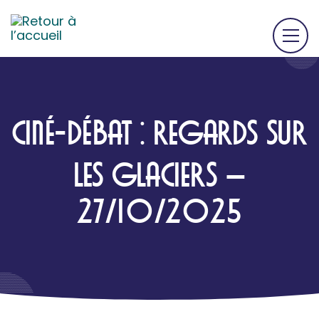
CINÉ-DÉBAT : REGARDS SUR
LES GLACIERS –
27/10/2025