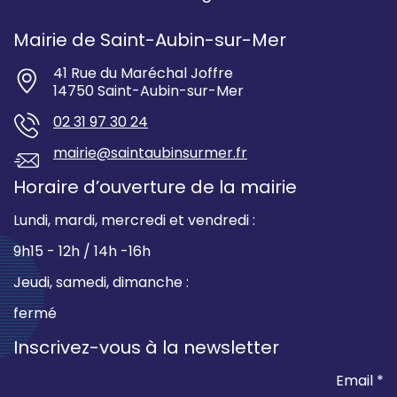
Mairie de Saint-Aubin-sur-Mer
41 Rue du Maréchal Joffre
14750 Saint-Aubin-sur-Mer
02 31 97 30 24
mairie@saintaubinsurmer.fr
Horaire d’ouverture de la mairie
Lundi, mardi, mercredi et vendredi :
9h15 - 12h / 14h -16h
Jeudi, samedi, dimanche :
fermé
Inscrivez-vous à la newsletter
Email *