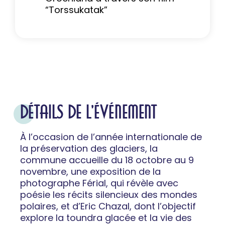
“Torssukatak”
DÉTAILS DE L'ÉVÉNEMENT
À l’occasion de l’année internationale de
la préservation des glaciers, la
commune accueille du 18 octobre au 9
novembre, une exposition de la
photographe Férial, qui révèle avec
poésie les récits silencieux des mondes
polaires, et d’Eric Chazal, dont l’objectif
explore la toundra glacée et la vie des