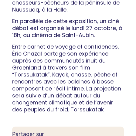
chasseurs-pêcheurs de la péninsule de
Nuussuaq, à la Halle.
En parallèle de cette exposition, un ciné
débat est organisé le lundi 27 octobre, à
18h, au cinéma de Saint-Aubin.
Entre carnet de voyage et confidences,
Éric Chazal partage son expérience
auprès des communautés inuit du
Groenland à travers son film
“Torssukatak”. Kayak, chasse, pêche et
rencontres avec les baleines à bosse
composent ce récit intime. La projection
sera suivie d’un débat autour du
changement climatique et de l’avenir
des peuples du froid. Torssukatak
Partager sur