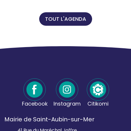
TOUT L'AGENDA
Facebook
Instagram
Citikomi
Mairie de Saint-Aubin-sur-Mer
41 Rue du Maréchal Joffre