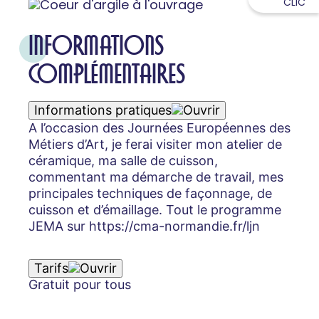
CLIC
INFORMATIONS
COMPLÉMENTAIRES
Informations pratiques
A l’occasion des Journées Européennes des
Métiers d’Art, je ferai visiter mon atelier de
céramique, ma salle de cuisson,
commentant ma démarche de travail, mes
principales techniques de façonnage, de
cuisson et d’émaillage. Tout le programme
JEMA sur https://cma-normandie.fr/ljn
Tarifs
Gratuit pour tous