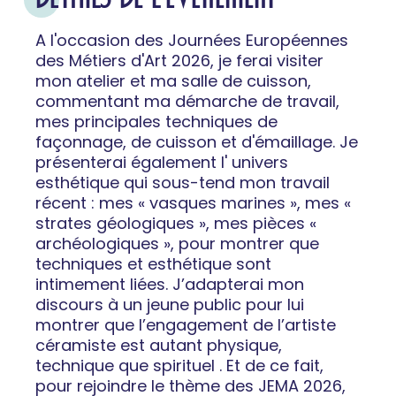
A l'occasion des Journées Européennes
des Métiers d'Art 2026, je ferai visiter
mon atelier et ma salle de cuisson,
commentant ma démarche de travail,
mes principales techniques de
façonnage, de cuisson et d'émaillage. Je
présenterai également l' univers
esthétique qui sous-tend mon travail
récent : mes « vasques marines », mes «
strates géologiques », mes pièces «
archéologiques », pour montrer que
techniques et esthétique sont
intimement liées. J’adapterai mon
discours à un jeune public pour lui
montrer que l’engagement de l’artiste
céramiste est autant physique,
technique que spirituel . Et de ce fait,
pour rejoindre le thème des JEMA 2026,