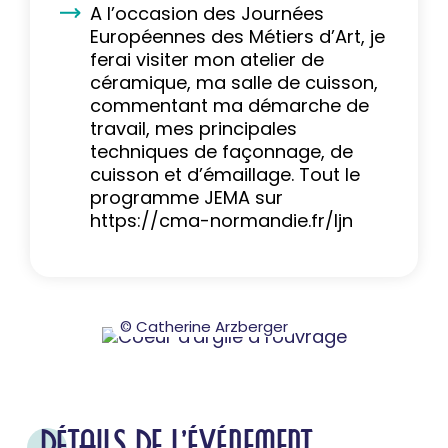
A l’occasion des Journées
Européennes des Métiers d’Art, je
ferai visiter mon atelier de
céramique, ma salle de cuisson,
commentant ma démarche de
travail, mes principales
techniques de façonnage, de
cuisson et d’émaillage. Tout le
programme JEMA sur
https://cma-normandie.fr/ljn
© Catherine Arzberger
DÉTAILS DE L'ÉVÉNEMENT