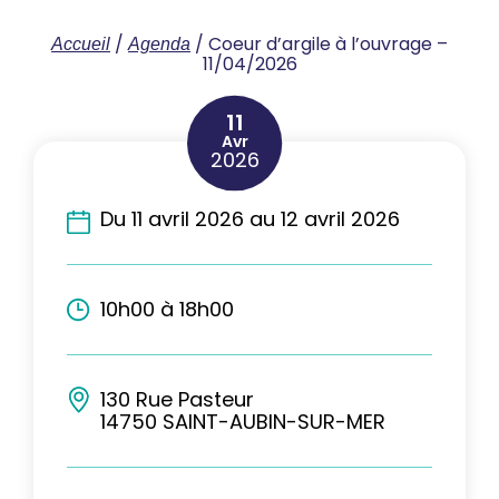
/
/
Coeur d’argile à l’ouvrage –
Accueil
Agenda
11/04/2026
11
Avr
2026
Du 11 avril 2026 au 12 avril 2026
10h00 à 18h00
130 Rue Pasteur
14750 SAINT-AUBIN-SUR-MER