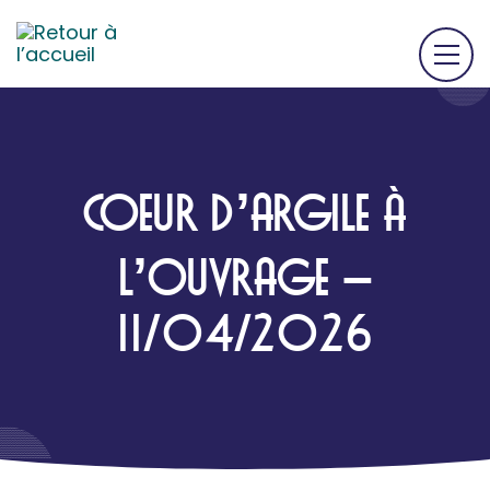
COEUR D’ARGILE À
L’OUVRAGE –
11/04/2026