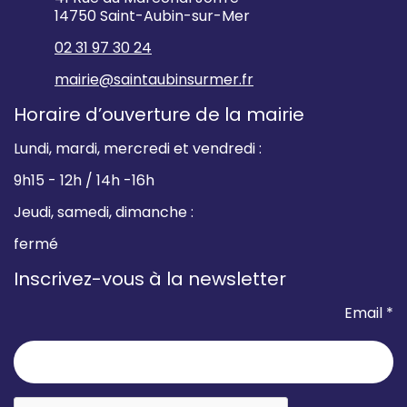
14750 Saint-Aubin-sur-Mer
02 31 97 30 24
mairie@saintaubinsurmer.fr
Horaire d’ouverture de la mairie
Lundi, mardi, mercredi et vendredi :
9h15 - 12h / 14h -16h
Jeudi, samedi, dimanche :
fermé
Inscrivez-vous à la newsletter
Email *