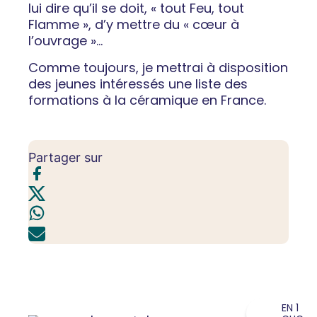
lui dire qu’il se doit, « tout Feu, tout
Flamme », d’y mettre du « cœur à
l’ouvrage »...
Comme toujours, je mettrai à disposition
des jeunes intéressés une liste des
formations à la céramique en France.
Partager sur
EN 1