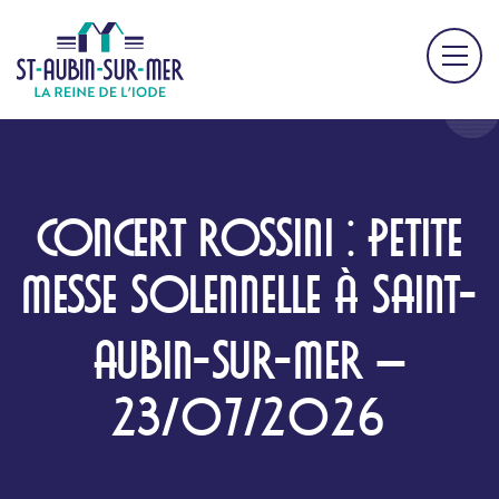
CONCERT ROSSINI : PETITE
MESSE SOLENNELLE À SAINT-
AUBIN-SUR-MER –
23/07/2026