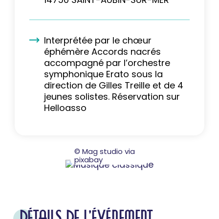
Interprétée par le chœur
éphémère Accords nacrés
accompagné par l’orchestre
symphonique Erato sous la
direction de Gilles Treille et de 4
jeunes solistes. Réservation sur
Helloasso
© Mag studio via
pixabay
DÉTAILS DE L'ÉVÉNEMENT