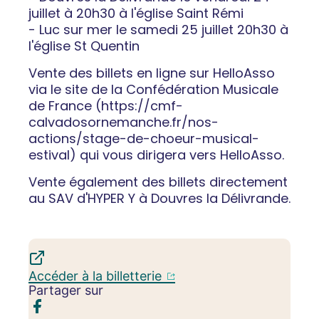
juillet à 20h30 à l'église Saint Rémi
- Luc sur mer le samedi 25 juillet 20h30 à
l'église St Quentin
Vente des billets en ligne sur HelloAsso
via le site de la Confédération Musicale
de France (https://cmf-
calvadosornemanche.fr/nos-
actions/stage-de-choeur-musical-
estival) qui vous dirigera vers HelloAsso.
Vente également des billets directement
au SAV d'HYPER Y à Douvres la Délivrande.
Accéder à la billetterie
Partager sur