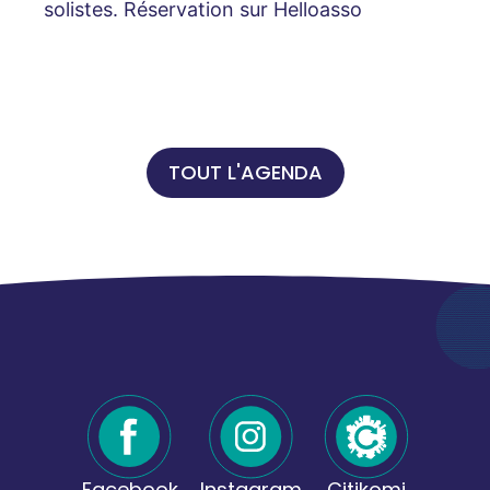
solistes. Réservation sur Helloasso
TOUT L'AGENDA
Facebook
Instagram
Citikomi