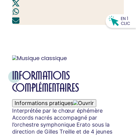
EN 1
CLIC
INFORMATIONS
COMPLÉMENTAIRES
Informations pratiques
Interprétée par le chœur éphémère
Accords nacrés accompagné par
l’orchestre symphonique Erato sous la
direction de Gilles Treille et de 4 jeunes