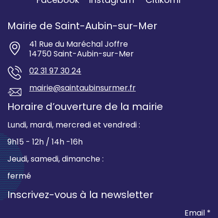
Mairie de Saint-Aubin-sur-Mer
41 Rue du Maréchal Joffre
14750 Saint-Aubin-sur-Mer
02 31 97 30 24
mairie@saintaubinsurmer.fr
Horaire d’ouverture de la mairie
Lundi, mardi, mercredi et vendredi :
9h15 - 12h / 14h -16h
Jeudi, samedi, dimanche :
fermé
Inscrivez-vous à la newsletter
Email *