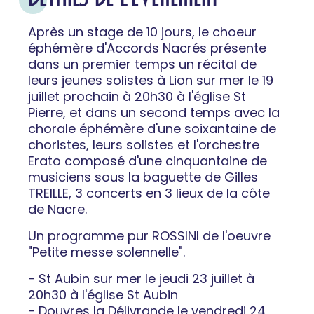
Après un stage de 10 jours, le choeur
éphémère d'Accords Nacrés présente
dans un premier temps un récital de
leurs jeunes solistes à Lion sur mer le 19
juillet prochain à 20h30 à l'église St
Pierre, et dans un second temps avec la
chorale éphémère d'une soixantaine de
choristes, leurs solistes et l'orchestre
Erato composé d'une cinquantaine de
musiciens sous la baguette de Gilles
TREILLE, 3 concerts en 3 lieux de la côte
de Nacre.
Un programme pur ROSSINI de l'oeuvre
"Petite messe solennelle".
- St Aubin sur mer le jeudi 23 juillet à
20h30 à l'église St Aubin
- Douvres la Délivrande le vendredi 24