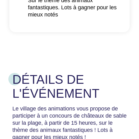
Sur le thème des animaux
fantastiques. Lots à gagner pour les
mieux notés
DÉTAILS DE
L'ÉVÉNEMENT
Le village des animations vous propose de
participer à un concours de châteaux de sable
sur la plage, à partir de 15 heures, sur le
thème des animaux fantastiques ! Lots à
gagner pour les mieux notés !