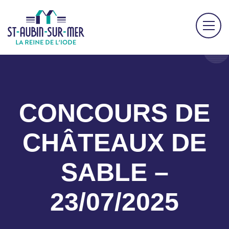
CONCOURS DE
CHÂTEAUX DE
SABLE –
23/07/2025