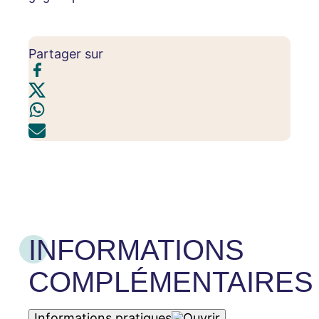
Partager sur
INFORMATIONS
COMPLÉMENTAIRES
Informations pratiques