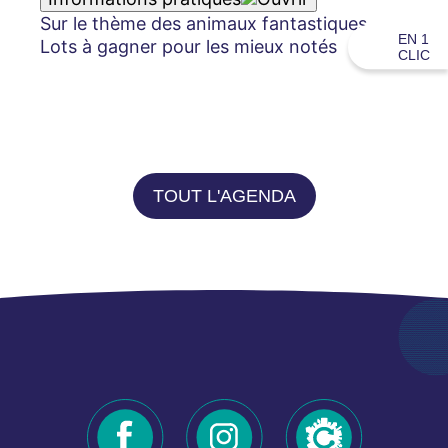
Sur le thème des animaux fantastiques.
EN 1
Lots à gagner pour les mieux notés
CLIC
TOUT L'AGENDA