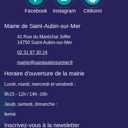
Facebook
Instagram
Citikomi
Mairie de Saint-Aubin-sur-Mer
41 Rue du Maréchal Joffre
14750 Saint-Aubin-sur-Mer
02 31 97 30 24
mairie@saintaubinsurmer.fr
Horaire d’ouverture de la mairie
Lundi, mardi, mercredi et vendredi :
9h15 - 12h / 14h -16h
Jeudi, samedi, dimanche :
fermé
Inscrivez-vous à la newsletter