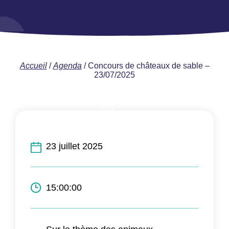
Accueil
/
Agenda
/
Concours de châteaux de sable –
23/07/2025
23
Juil
2025
23 juillet 2025
15:00:00