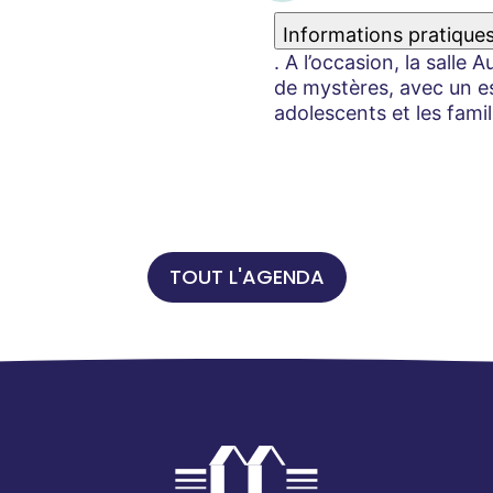
Informations pratique
. A l’occasion, la salle
de mystères, avec un e
adolescents et les fami
TOUT L'AGENDA