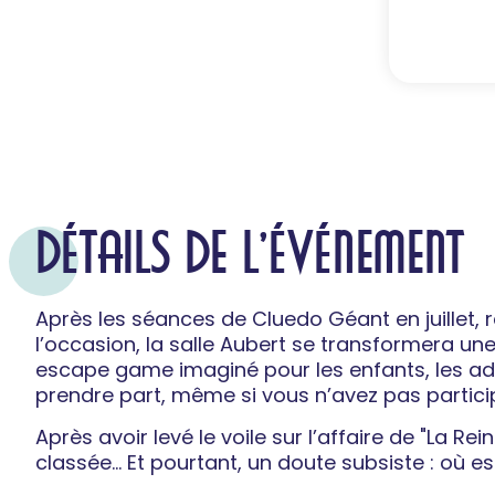
DÉTAILS DE L'ÉVÉNEMENT
Après les séances de Cluedo Géant en juillet, 
l’occasion, la salle Aubert se transformera un
escape game imaginé pour les enfants, les ado
prendre part, même si vous n’avez pas partic
Après avoir levé le voile sur l’affaire de "La Rei
classée… Et pourtant, un doute subsiste : où e