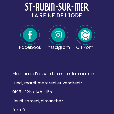
Facebook
Instagram
Citikomi
Horaire d’ouverture de la mairie
Lundi, mardi, mercredi et vendredi :
9h15 - 12h / 14h -16h
Jeudi, samedi, dimanche :
fermé