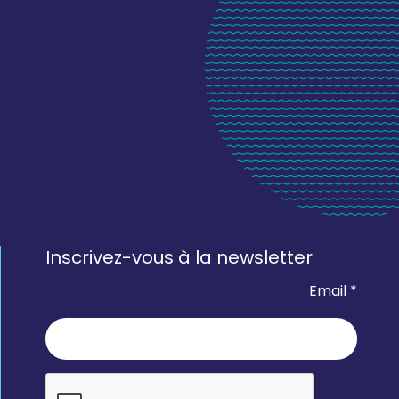
Inscrivez-vous à la newsletter
Email *