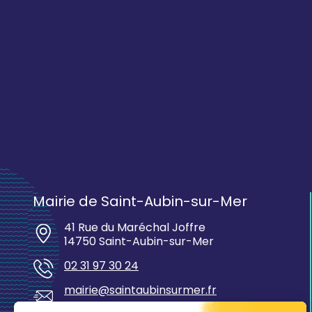
Mairie de Saint-Aubin-sur-Mer
41 Rue du Maréchal Joffre
14750 Saint-Aubin-sur-Mer
02 31 97 30 24
mairie@saintaubinsurmer.fr