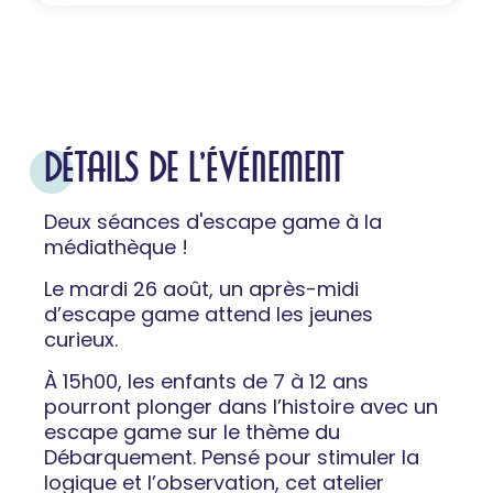
DÉTAILS DE L'ÉVÉNEMENT
Deux séances d'escape game à la
médiathèque !
Le mardi 26 août, un après-midi
d’escape game attend les jeunes
curieux.
À 15h00, les enfants de 7 à 12 ans
pourront plonger dans l’histoire avec un
escape game sur le thème du
Débarquement. Pensé pour stimuler la
logique et l’observation, cet atelier