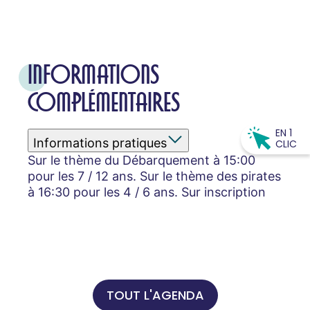
INFORMATIONS
COMPLÉMENTAIRES
EN 1
Informations pratiques
CLIC
Sur le thème du Débarquement à 15:00
pour les 7 / 12 ans. Sur le thème des pirates
à 16:30 pour les 4 / 6 ans. Sur inscription
TOUT L'AGENDA