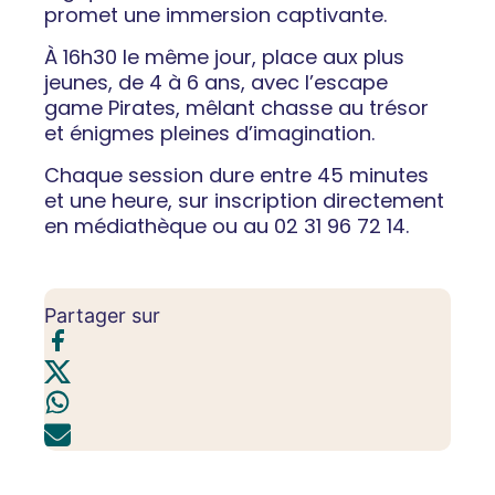
promet une immersion captivante.
À 16h30 le même jour, place aux plus
jeunes, de 4 à 6 ans, avec l’escape
game Pirates, mêlant chasse au trésor
et énigmes pleines d’imagination.
Chaque session dure entre 45 minutes
et une heure, sur inscription directement
en médiathèque ou au 02 31 96 72 14.
Partager sur