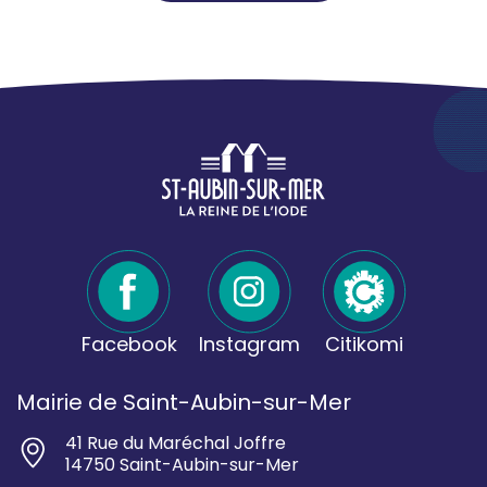
Facebook
Instagram
Citikomi
Mairie de Saint-Aubin-sur-Mer
41 Rue du Maréchal Joffre
14750 Saint-Aubin-sur-Mer