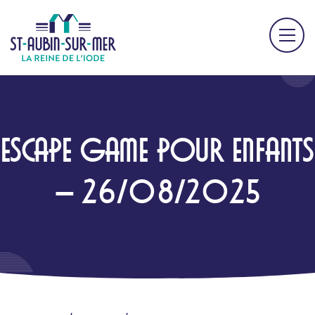
ESCAPE GAME POUR ENFANTS
– 26/08/2025