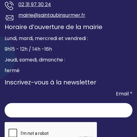
02 31 97 30 24
mairie@saintaubinsurmer.fr
Horaire d’ouverture de la mairie
Lundi, mardi, mercredi et vendredi :
9h15 - 12h / 14h -16h
Jeudi, samedi, dimanche :
fermé
Inscrivez-vous à la newsletter
Email *