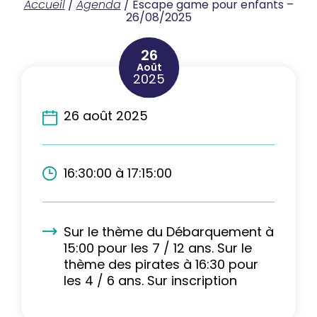
Accueil
/
Agenda
/
Escape game pour enfants –
26/08/2025
26
Août
2025
26 août 2025
16:30:00 à 17:15:00
Sur le thème du Débarquement à
15:00 pour les 7 / 12 ans. Sur le
thème des pirates à 16:30 pour
les 4 / 6 ans. Sur inscription