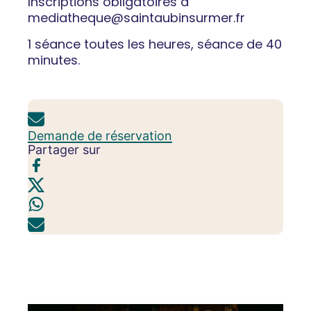
Inscriptions obligatoires à
mediatheque@saintaubinsurmer.fr
1 séance toutes les heures, séance de 40
minutes.
Demande de réservation
Partager sur