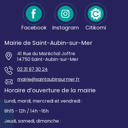
Facebook
Instagram
Citikomi
Mairie de Saint-Aubin-sur-Mer
41 Rue du Maréchal Joffre
14750 Saint-Aubin-sur-Mer
02 31 97 30 24
mairie@saintaubinsurmer.fr
Horaire d’ouverture de la mairie
Lundi, mardi, mercredi et vendredi :
9h15 - 12h / 14h -16h
Jeudi, samedi, dimanche :