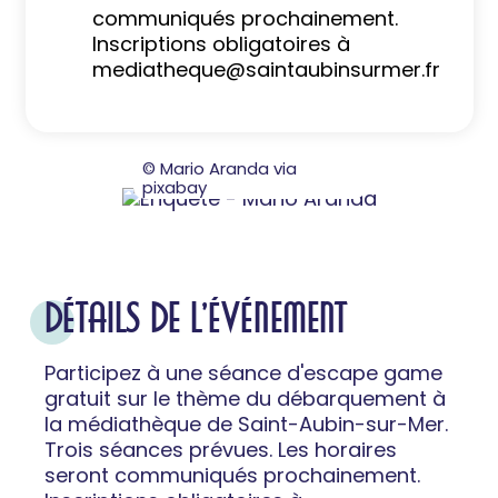
communiqués prochainement.
Inscriptions obligatoires à
mediatheque@saintaubinsurmer.fr
© Mario Aranda via
pixabay
DÉTAILS DE L'ÉVÉNEMENT
Participez à une séance d'escape game
gratuit sur le thème du débarquement à
la médiathèque de Saint-Aubin-sur-Mer.
Trois séances prévues. Les horaires
seront communiqués prochainement.