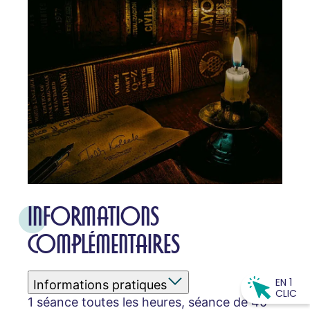
INFORMATIONS
COMPLÉMENTAIRES
EN 1
Informations pratiques
CLIC
1 séance toutes les heures, séance de 40