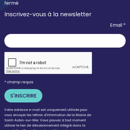
fermé
Inscrivez-vous à la newsletter
Email *
* champ requis
Votre adresse e-mail est uniquement utilisée pour
vous envoyer les lettres d'information de la Mairie de
Saint-Aubin-sur-Mer. Vous pouvez à tout moment
utiliser le lien de désabonnement intégré dans la