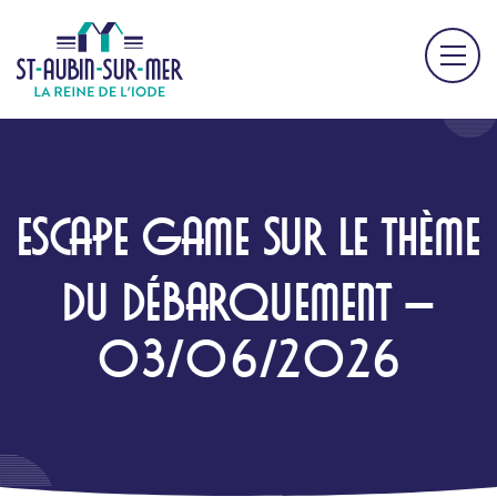
ESCAPE GAME SUR LE THÈME
DU DÉBARQUEMENT –
03/06/2026