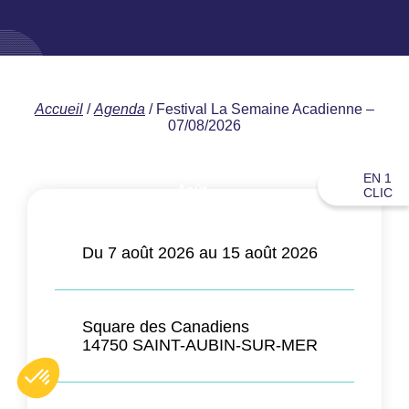
Accueil
/
Agenda
/
Festival La Semaine Acadienne –
07/08/2026
7
EN 1
Août
CLIC
2026
Du 7 août 2026 au 15 août 2026
Square des Canadiens
14750 SAINT-AUBIN-SUR-MER