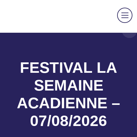
FESTIVAL LA
SEMAINE
ACADIENNE –
07/08/2026