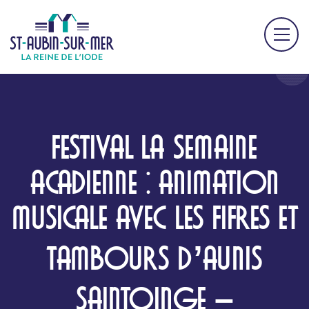
FESTIVAL LA SEMAINE
ACADIENNE : ANIMATION
MUSICALE AVEC LES FIFRES ET
TAMBOURS D’AUNIS
SAINTOINGE –