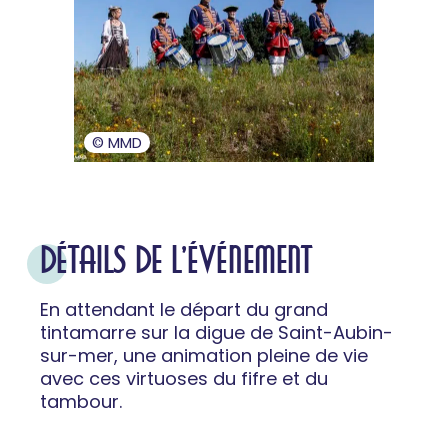
© MMD
DÉTAILS DE L'ÉVÉNEMENT
En attendant le départ du grand
tintamarre sur la digue de Saint-Aubin-
sur-mer, une animation pleine de vie
avec ces virtuoses du fifre et du
tambour.