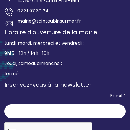
14750 Saint-Aubin-sur-Mer
02 31 97 30 24
mairie@saintaubinsurmer.fr
Horaire d’ouverture de la mairie
Lundi, mardi, mercredi et vendredi :
9h15 - 12h / 14h -16h
Jeudi, samedi, dimanche :
fermé
Inscrivez-vous à la newsletter
Email *