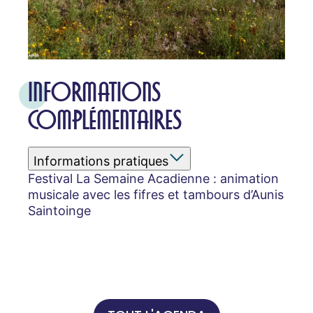
INFORMATIONS
COMPLÉMENTAIRES
Informations pratiques
Festival La Semaine Acadienne : animation
musicale avec les fifres et tambours d’Aunis
Saintoinge