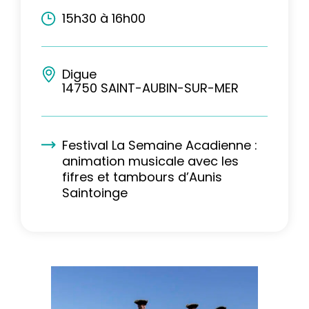
15h30 à 16h00
Digue
14750 SAINT-AUBIN-SUR-MER
Festival La Semaine Acadienne :
animation musicale avec les
fifres et tambours d’Aunis
Saintoinge