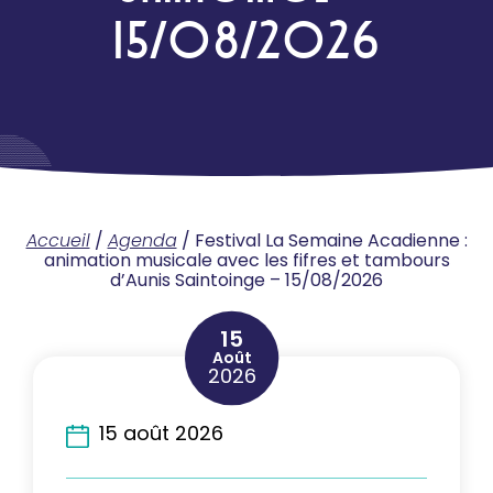
15/08/2026
Accueil
/
Agenda
/
Festival La Semaine Acadienne :
animation musicale avec les fifres et tambours
d’Aunis Saintoinge – 15/08/2026
15
Août
2026
15 août 2026