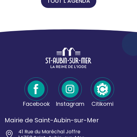
TOUT L'AGENDA
Facebook
Instagram
Citikomi
Mairie de Saint-Aubin-sur-Mer
41 Rue du Maréchal Joffre