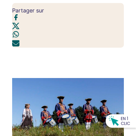
Partager sur
EN 1
CLIC