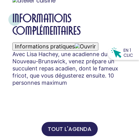
INFORMATIONS
COMPLÉMENTAIRES
Informations pratiques
EN 1
Avec Lisa Hachey, une acadienne du
CLIC
Nouveau-Brunswick, venez prépare un
succulent repas acadien, dont le fameux
fricot, que vous dégusterez ensuite. 10
personnes maximum
TOUT L'AGENDA