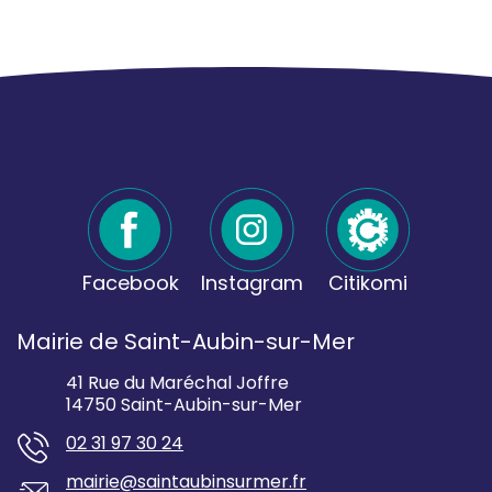
Facebook
Instagram
Citikomi
Mairie de Saint-Aubin-sur-Mer
41 Rue du Maréchal Joffre
14750 Saint-Aubin-sur-Mer
02 31 97 30 24
mairie@saintaubinsurmer.fr