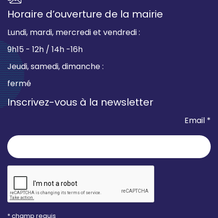
Horaire d’ouverture de la mairie
Lundi, mardi, mercredi et vendredi :
9h15 - 12h / 14h -16h
Jeudi, samedi, dimanche :
fermé
Inscrivez-vous à la newsletter
Email *
* champ requis