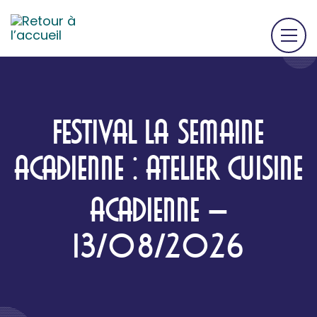
FESTIVAL LA SEMAINE
ACADIENNE : ATELIER CUISINE
ACADIENNE –
13/08/2026