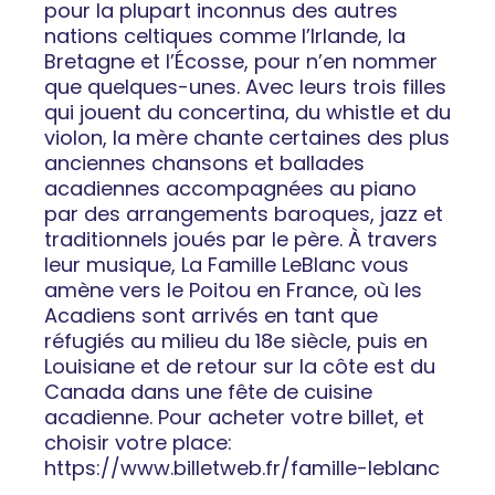
pour la plupart inconnus des autres
nations celtiques comme l’Irlande, la
Bretagne et l’Écosse, pour n’en nommer
que quelques-unes. Avec leurs trois filles
qui jouent du concertina, du whistle et du
violon, la mère chante certaines des plus
anciennes chansons et ballades
acadiennes accompagnées au piano
par des arrangements baroques, jazz et
traditionnels joués par le père. À travers
leur musique, La Famille LeBlanc vous
amène vers le Poitou en France, où les
Acadiens sont arrivés en tant que
réfugiés au milieu du 18e siècle, puis en
Louisiane et de retour sur la côte est du
Canada dans une fête de cuisine
acadienne. Pour acheter votre billet, et
choisir votre place:
https://www.billetweb.fr/famille-leblanc