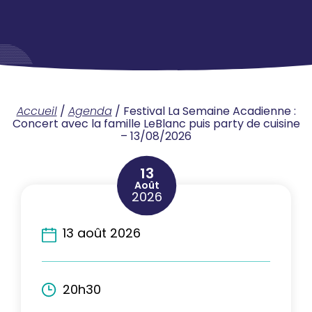
Accueil
/
Agenda
/
Festival La Semaine Acadienne :
Concert avec la famille LeBlanc puis party de cuisine
– 13/08/2026
13
Août
2026
13 août 2026
20h30