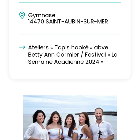
Gymnase
14470 SAINT-AUBIN-SUR-MER
Ateliers « Tapis hooké » abve
Betty Ann Cormier / Festival « La
Semaine Acadienne 2024 »