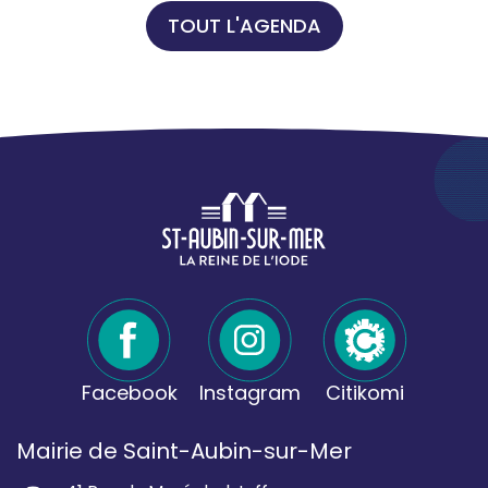
TOUT L'AGENDA
Facebook
Instagram
Citikomi
Mairie de Saint-Aubin-sur-Mer