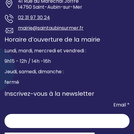
41 Rue du Maréchal Joffre
14750 Saint-Aubin-sur-Mer
02 31 97 30 24
mairie@saintaubinsurmer.fr
Horaire d’ouverture de la mairie
Lundi, mardi, mercredi et vendredi :
9h15 - 12h / 14h -16h
Jeudi, samedi, dimanche :
fermé
Inscrivez-vous à la newsletter
Email *