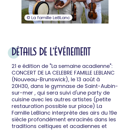
© La famille LeBLanc
DÉTAILS DE L'ÉVÉNEMENT
21 e édition de "La semaine acadienne":
CONCERT DE LA CELEBRE FAMILLE LEBLANC
(Nouveau-Brunswick), le 13 août à
20H30, dans le gymnase de Saint-Aubin-
sur-mer , qui sera suivi d'une party de
cuisine avec les autres artistes (petite
restauration possible sur place) La
Famille LeBlanc interprète des airs du 19e
siècle profondément enracinés dans les
traditions celtiques et acadiennes et