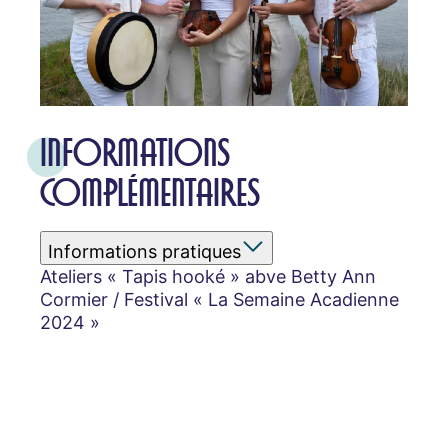
INFORMATIONS
COMPLÉMENTAIRES
Informations pratiques
Ateliers « Tapis hooké » abve Betty Ann
Cormier / Festival « La Semaine Acadienne
2024 »