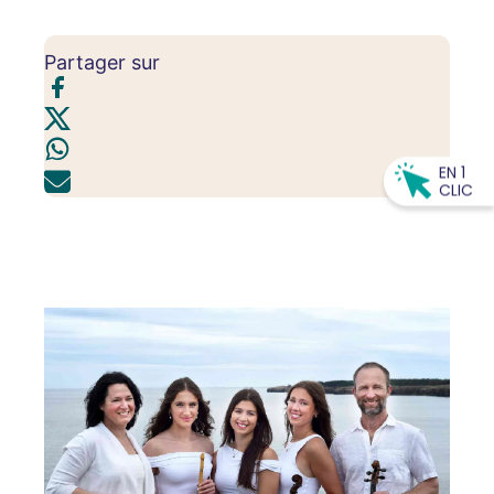
Partager sur
EN 1
CLIC