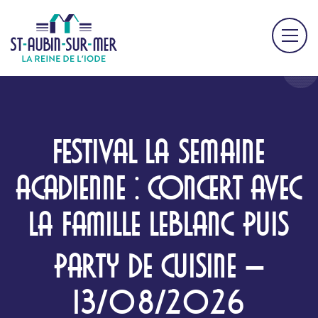
FESTIVAL LA SEMAINE
ACADIENNE : CONCERT AVEC
LA FAMILLE LEBLANC PUIS
PARTY DE CUISINE –
13/08/2026