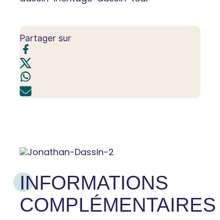
Partager sur
INFORMATIONS
COMPLÉMENTAIRES