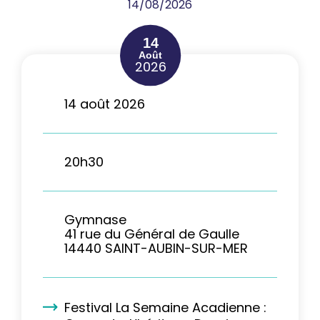
14/08/2026
14
Août
2026
14 août 2026
20h30
Gymnase
41 rue du Général de Gaulle
14440 SAINT-AUBIN-SUR-MER
Festival La Semaine Acadienne :