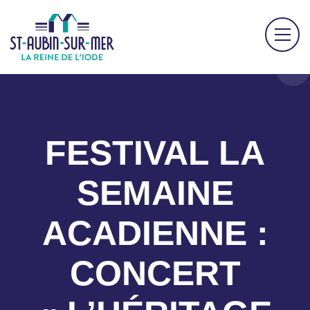
FESTIVAL LA
SEMAINE
ACADIENNE :
CONCERT