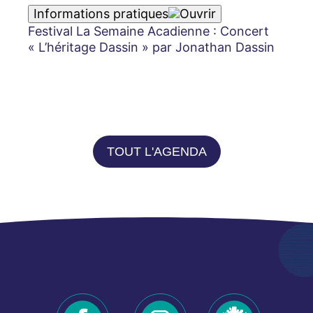
Informations pratiques
Festival La Semaine Acadienne : Concert
« L’héritage Dassin » par Jonathan Dassin
TOUT L'AGENDA