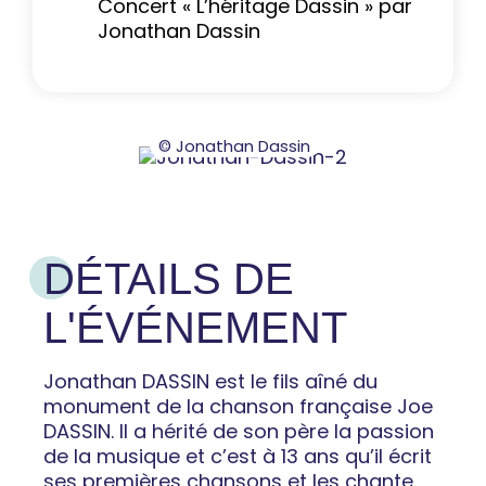
Concert « L’héritage Dassin » par
Jonathan Dassin
© Jonathan Dassin
DÉTAILS DE
L'ÉVÉNEMENT
Jonathan DASSIN est le fils aîné du
monument de la chanson française Joe
DASSIN. Il a hérité de son père la passion
de la musique et c’est à 13 ans qu’il écrit
ses premières chansons et les chante