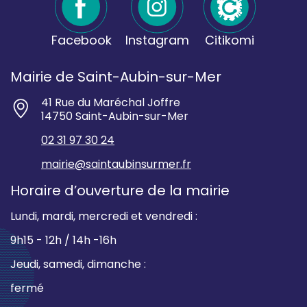
Facebook
Instagram
Citikomi
Mairie de Saint-Aubin-sur-Mer
41 Rue du Maréchal Joffre
14750 Saint-Aubin-sur-Mer
02 31 97 30 24
mairie@saintaubinsurmer.fr
Horaire d’ouverture de la mairie
Lundi, mardi, mercredi et vendredi :
9h15 - 12h / 14h -16h
Jeudi, samedi, dimanche :
fermé