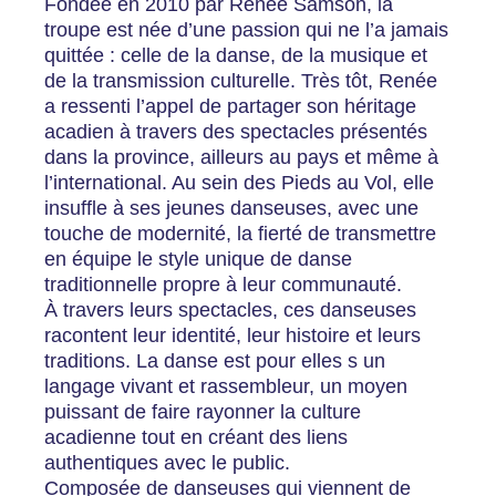
Fondée en 2010 par Renée Samson, la
troupe est née d’une passion qui ne l’a jamais
quittée : celle de la danse, de la musique et
de la transmission culturelle. Très tôt, Renée
a ressenti l’appel de partager son héritage
acadien à travers des spectacles présentés
dans la province, ailleurs au pays et même à
l’international. Au sein des Pieds au Vol, elle
insuffle à ses jeunes danseuses, avec une
touche de modernité, la fierté de transmettre
en équipe le style unique de danse
traditionnelle propre à leur communauté.
À travers leurs spectacles, ces danseuses
racontent leur identité, leur histoire et leurs
traditions. La danse est pour elles s un
langage vivant et rassembleur, un moyen
puissant de faire rayonner la culture
acadienne tout en créant des liens
authentiques avec le public.
Composée de danseuses qui viennent de