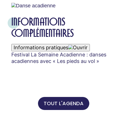
INFORMATIONS
COMPLÉMENTAIRES
Informations pratiques
Festival La Semaine Acadienne : danses
acadiennes avec « Les pieds au vol »
TOUT L'AGENDA