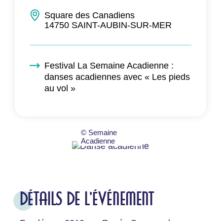
Square des Canadiens
14750 SAINT-AUBIN-SUR-MER
Festival La Semaine Acadienne :
danses acadiennes avec « Les pieds
au vol »
© Semaine
Acadienne
DÉTAILS DE L'ÉVÉNEMENT