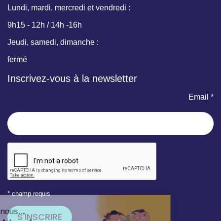
Lundi, mardi, mercredi et vendredi :
9h15 - 12h / 14h -16h
Jeudi, samedi, dimanche :
fermé
Inscrivez-vous à la newsletter
Email *
* champ requis