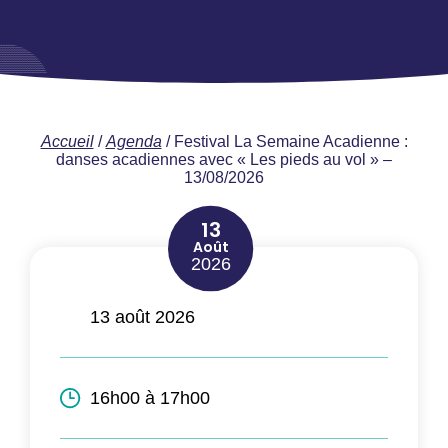
Accueil
/
Agenda
/
Festival La Semaine Acadienne :
danses acadiennes avec « Les pieds au vol » –
13/08/2026
13
Août
2026
13 août 2026
16h00 à 17h00