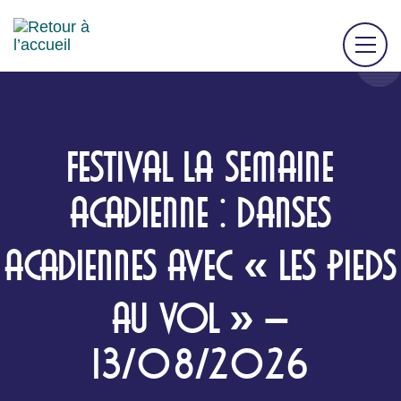
FESTIVAL LA SEMAINE
ACADIENNE : DANSES
ACADIENNES AVEC « LES PIEDS
AU VOL » –
13/08/2026