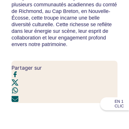
plusieurs communautés acadiennes du comté
de Richmond, au Cap Breton, en Nouvelle-
Écosse, cette troupe incarne une belle
diversité culturelle. Cette richesse se reflète
dans leur énergie sur scène, leur esprit de
collaboration et leur engagement profond
envers notre patrimoine.
Partager sur
EN 1
CLIC