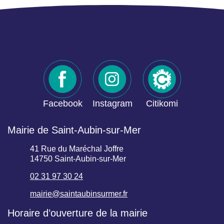
Facebook
Instagram
Citikomi
Mairie de Saint-Aubin-sur-Mer
41 Rue du Maréchal Joffre
14750 Saint-Aubin-sur-Mer
02 31 97 30 24
mairie@saintaubinsurmer.fr
Horaire d’ouverture de la mairie