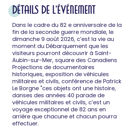
DÉTAILS DE L'ÉVÉNEMENT
Dans le cadre du 82 e anniversaire de la
fin de la seconde guerre mondiale, le
dimanche 9 août 2026, c’est la vie au
moment du Débarquement que les
visiteurs pourront découvrir à Saint-
Aubin-sur-Mer, square des Canadiens
Projections de documentaires
historiques, exposition de véhicules
militaires et civils, conférence de Patrick
Le Borgne "ces objets ont une histoire,
danses des années 40 parade de
véhicules militaires et civils, c’est un
voyage exceptionnel de 82 ans en
arrière que chacune et chacun pourra
effectuer.