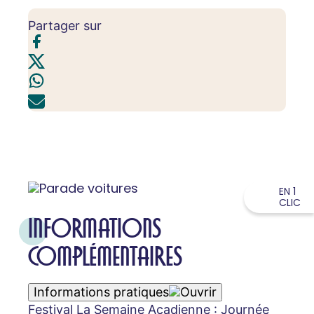
Partager sur
EN 1
CLIC
INFORMATIONS
COMPLÉMENTAIRES
Informations pratiques
Festival La Semaine Acadienne : Journée