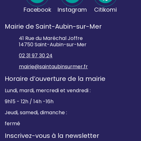
Facebook
Instagram
Citikomi
Mairie de Saint-Aubin-sur-Mer
41 Rue du Maréchal Joffre
14750 Saint-Aubin-sur-Mer
02 31 97 30 24
mairie@saintaubinsurmer.fr
Horaire d’ouverture de la mairie
Lundi, mardi, mercredi et vendredi :
9h15 - 12h / 14h -16h
Jeudi, samedi, dimanche :
fermé
Inscrivez-vous à la newsletter