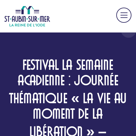
FESTIVAL LA SEMAINE
ACADIENNE : JOURNÉE
THÉMATIQUE « LA VIE AU
MOMENT DE LA
LIBÉRATION » –