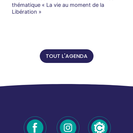
thématique « La vie au moment de la
Libération »
TOUT L'AGENDA