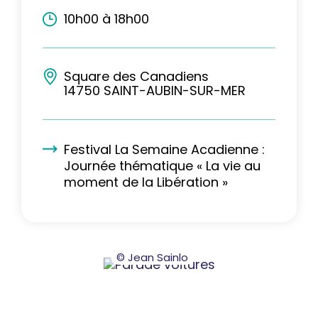
10h00 à 18h00
Square des Canadiens
14750 SAINT-AUBIN-SUR-MER
Festival La Semaine Acadienne :
Journée thématique « La vie au
moment de la Libération »
© Jean Sainlo