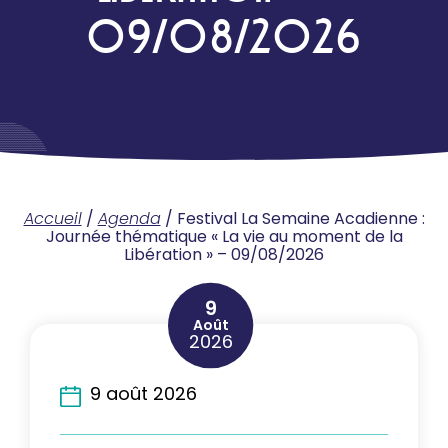
09/08/2026
Accueil
/
Agenda
/
Festival La Semaine Acadienne :
Journée thématique « La vie au moment de la
Libération » – 09/08/2026
9
Août
2026
9 août 2026