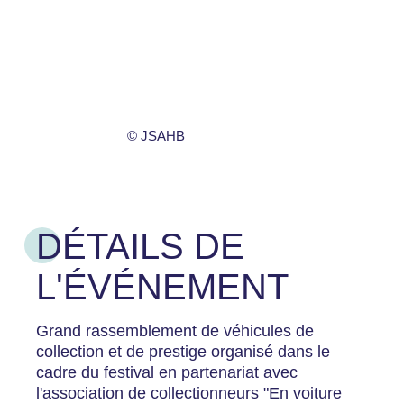
© JSAHB
DÉTAILS DE
L'ÉVÉNEMENT
Grand rassemblement de véhicules de
collection et de prestige organisé dans le
cadre du festival en partenariat avec
l'association de collectionneurs "En voiture