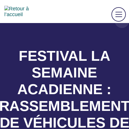
FESTIVAL LA
SEMAINE
ACADIENNE :
RASSEMBLEMEN
DE VÉHICULES D