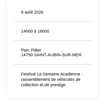
8 août 2026
14h00 à 16h00
Parc Pillier
14750 SAINT-AUBIN-SUR-MER
Festival La Semaine Acadienne :
rassemblement de véhicules de
collection et de prestige