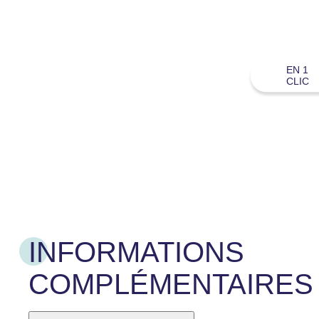
EN 1
CLIC
INFORMATIONS
COMPLÉMENTAIRES