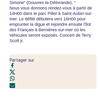
Simone" (Douvres-la-Délivrande), "
Nous vous donnons rendez-vous à partir de
14H00 dans le parc Piller à Saint-Aubin-sur-
mer. Le défilé débutera vers 16H00 pour
emprunter la digue et rejoindre ensuite l'îlot
des Français à Bernières-sur-mer où les
véhicules seront exposés. Concert de Terry
Scott jr.
Partager sur