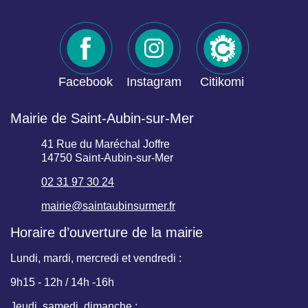
Facebook
Instagram
Citikomi
Mairie de Saint-Aubin-sur-Mer
41 Rue du Maréchal Joffre
14750 Saint-Aubin-sur-Mer
02 31 97 30 24
mairie@saintaubinsurmer.fr
Horaire d’ouverture de la mairie
Lundi, mardi, mercredi et vendredi :
9h15 - 12h / 14h -16h
Jeudi, samedi, dimanche :