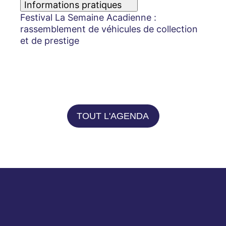
Informations pratiques
Festival La Semaine Acadienne :
rassemblement de véhicules de collection
et de prestige
TOUT L'AGENDA