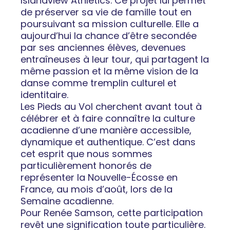
Islandview Athletics. Ce projet lui permet
de préserver sa vie de famille tout en
poursuivant sa mission culturelle. Elle a
aujourd’hui la chance d’être secondée
par ses anciennes élèves, devenues
entraîneuses à leur tour, qui partagent la
même passion et la même vision de la
danse comme tremplin culturel et
identitaire.
Les Pieds au Vol cherchent avant tout à
célébrer et à faire connaître la culture
acadienne d’une manière accessible,
dynamique et authentique. C’est dans
cet esprit que nous sommes
particulièrement honorés de
représenter la Nouvelle-Écosse en
France, au mois d’août, lors de la
Semaine acadienne.
Pour Renée Samson, cette participation
revêt une signification toute particulière.