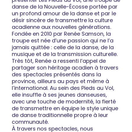
danse de la Nouvelle-Écosse portée par
un profond amour de la danse et par le
désir sincère de transmettre la culture
acadienne aux nouvelles générations.
Fondée en 2010 par Renée Samson, la
troupe est née d’une passion qui ne l’a
jamais quittée : celle de la danse, de la
musique et de la transmission culturelle.
Très tôt, Renée a ressenti l’appel de
partager son héritage acadien à travers
des spectacles présentés dans la
province, ailleurs au pays et même à
l’international. Au sein des Pieds au Vol,
elle insuffle à ses jeunes danseuses,
avec une touche de modernité, la fierté
de transmettre en équipe le style unique
de danse traditionnelle propre à leur
communauté.
À travers nos spectacles, nous