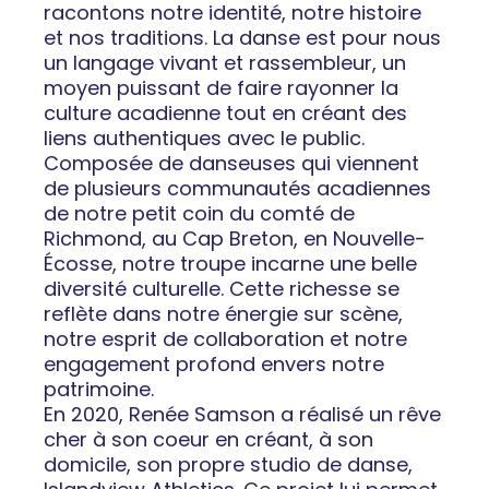
racontons notre identité, notre histoire
et nos traditions. La danse est pour nous
un langage vivant et rassembleur, un
moyen puissant de faire rayonner la
culture acadienne tout en créant des
liens authentiques avec le public.
Composée de danseuses qui viennent
de plusieurs communautés acadiennes
de notre petit coin du comté de
Richmond, au Cap Breton, en Nouvelle-
Écosse, notre troupe incarne une belle
diversité culturelle. Cette richesse se
reflète dans notre énergie sur scène,
notre esprit de collaboration et notre
engagement profond envers notre
patrimoine.
En 2020, Renée Samson a réalisé un rêve
cher à son coeur en créant, à son
domicile, son propre studio de danse,