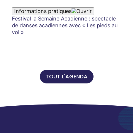
Informations pratiques
Festival la Semaine Acadienne : spectacle
de danses acadiennes avec « Les pieds au
vol »
TOUT L'AGENDA