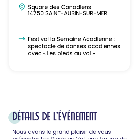
Square des Canadiens
14750 SAINT-AUBIN-SUR-MER
Festival la Semaine Acadienne :
spectacle de danses acadiennes
avec « Les pieds au vol »
DÉTAILS DE L'ÉVÉNEMENT
Nous avons le grand plaisir de vous
présenter Les Pieds au Vol, une troupe de