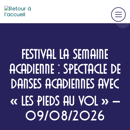
FESTIVAL LA SEMAINE
ACADIENNE : SPECTACLE DE
DANSES ACADIENNES AVEC
« LES PIEDS AU VOL » –
09/08/2026