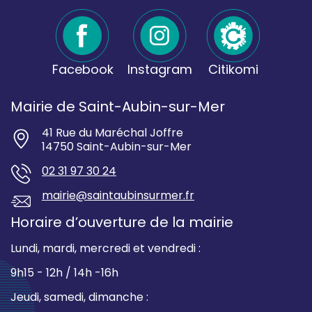
Facebook
Instagram
Citikomi
Mairie de Saint-Aubin-sur-Mer
41 Rue du Maréchal Joffre
14750 Saint-Aubin-sur-Mer
02 31 97 30 24
mairie@saintaubinsurmer.fr
Horaire d’ouverture de la mairie
Lundi, mardi, mercredi et vendredi :
9h15 - 12h / 14h -16h
Jeudi, samedi, dimanche :