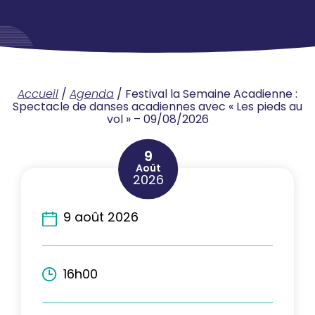
Accueil
/
Agenda
/
Festival la Semaine Acadienne :
Spectacle de danses acadiennes avec « Les pieds au
vol » – 09/08/2026
9
Août
2026
9 août 2026
16h00