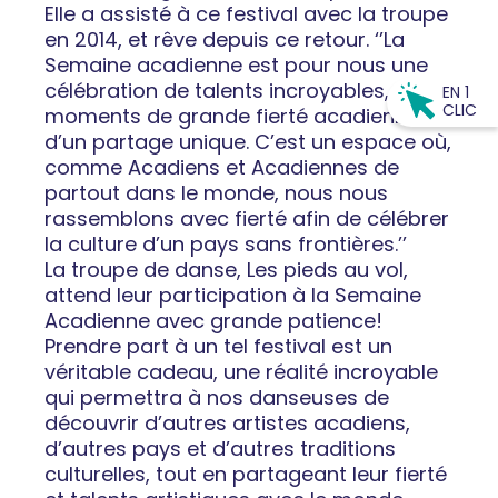
Elle a assisté à ce festival avec la troupe
en 2014, et rêve depuis ce retour. ‘’La
Semaine acadienne est pour nous une
célébration de talents incroyables, de
EN 1
CLIC
moments de grande fierté acadienne et
d’un partage unique. C’est un espace où,
comme Acadiens et Acadiennes de
partout dans le monde, nous nous
rassemblons avec fierté afin de célébrer
la culture d’un pays sans frontières.’’
La troupe de danse, Les pieds au vol,
attend leur participation à la Semaine
Acadienne avec grande patience!
Prendre part à un tel festival est un
véritable cadeau, une réalité incroyable
qui permettra à nos danseuses de
découvrir d’autres artistes acadiens,
d’autres pays et d’autres traditions
culturelles, tout en partageant leur fierté