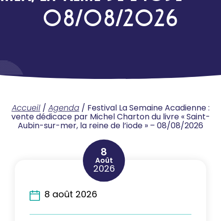
08/08/2026
Accueil
/
Agenda
/
Festival La Semaine Acadienne :
vente dédicace par Michel Charton du livre « Saint-
Aubin-sur-mer, la reine de l’iode » – 08/08/2026
8
Août
2026
8 août 2026