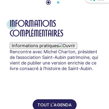
INFORMATIONS
COMPLÉMENTAIRES
Informations pratiques
Rencontre avec Michel Charton, président
de l’association Saint-Aubin patrimoine, qui
vient de publier une version enrichie de ce
livre consacré à l’histoire de Saint-Aubin.
TOUT L'AGENDA