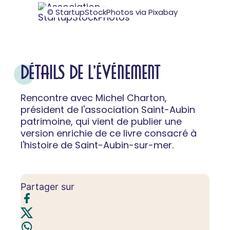
© StartupStockPhotos via Pixabay
DÉTAILS DE L'ÉVÉNEMENT
Rencontre avec Michel Charton,
président de l'association Saint-Aubin
patrimoine, qui vient de publier une
version enrichie de ce livre consacré à
l'histoire de Saint-Aubin-sur-mer.
Partager sur