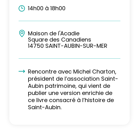
14h00 à 18h00
Maison de l'Acadie
Square des Canadiens
14750 SAINT-AUBIN-SUR-MER
Rencontre avec Michel Charton,
président de l’association Saint-
Aubin patrimoine, qui vient de
publier une version enrichie de
ce livre consacré à l’histoire de
Saint-Aubin.