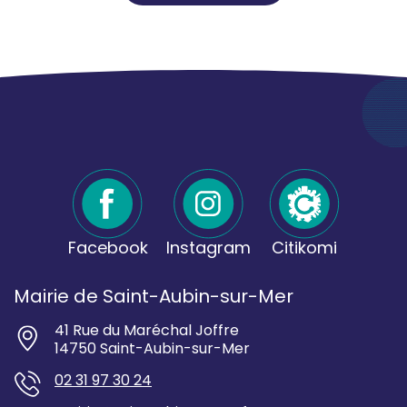
Facebook
Instagram
Citikomi
Mairie de Saint-Aubin-sur-Mer
41 Rue du Maréchal Joffre
14750 Saint-Aubin-sur-Mer
02 31 97 30 24