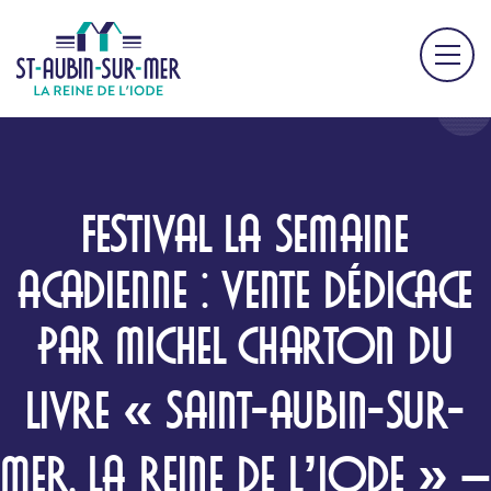
FESTIVAL LA SEMAINE
ACADIENNE : VENTE DÉDICACE
PAR MICHEL CHARTON DU
LIVRE « SAINT-AUBIN-SUR-
MER, LA REINE DE L’IODE » –