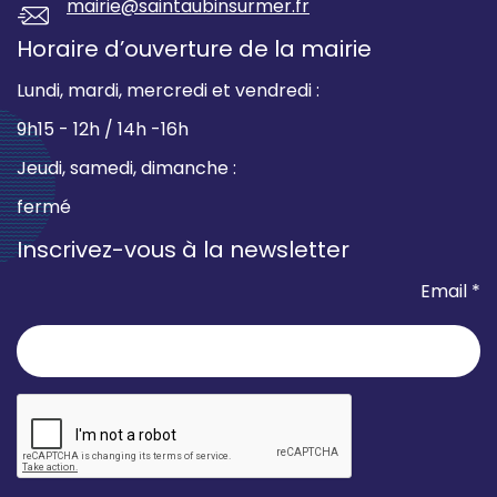
mairie@saintaubinsurmer.fr
Horaire d’ouverture de la mairie
Lundi, mardi, mercredi et vendredi :
9h15 - 12h / 14h -16h
Jeudi, samedi, dimanche :
fermé
Inscrivez-vous à la newsletter
Email *