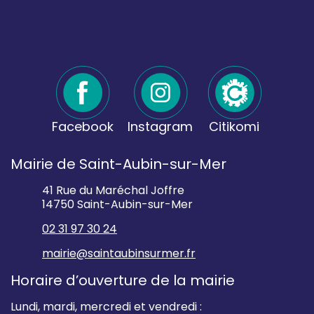
Facebook
Instagram
Citikomi
Mairie de Saint-Aubin-sur-Mer
41 Rue du Maréchal Joffre
14750 Saint-Aubin-sur-Mer
02 31 97 30 24
mairie@saintaubinsurmer.fr
Horaire d’ouverture de la mairie
Lundi, mardi, mercredi et vendredi :