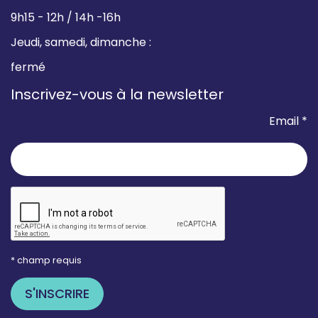
9h15 - 12h / 14h -16h
Jeudi, samedi, dimanche :
fermé
Inscrivez-vous à la newsletter
Email *
* champ requis