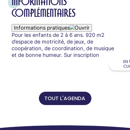
INFORMATIONS
COMPLÉMENTAIRES
Informations pratiques
Pour les enfants de 2 à 6 ans. 920 m2
d’espace de motricité, de jeux, de
coopération, de coordination, de musique
et de bonne humeur. Sur inscription
EN 
CL
TOUT L'AGENDA