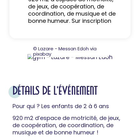
de jeux, de coopération, de
coordination, de musique et de
bonne humeur. Sur inscription
© Lazare - Messan Edoh via
pixabay
DÉTAILS DE L'ÉVÉNEMENT
Pour qui ? Les enfants de 2 à 6 ans
920 m2 d’espace de motricité, de jeux,
de coopération, de coordination, de
musique et de bonne humeur !