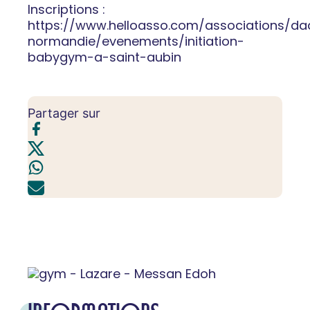
Inscriptions :
https://www.helloasso.com/associations/da
normandie/evenements/initiation-
babygym-a-saint-aubin
Partager sur