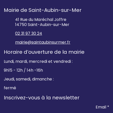
Mairie de Saint-Aubin-sur-Mer
41 Rue du Maréchal Joffre
14750 Saint-Aubin-sur-Mer
02 31 97 30 24
mairie@saintaubinsurmer.fr
Horaire d’ouverture de la mairie
Lundi, mardi, mercredi et vendredi :
9h15 - 12h / 14h -16h
Jeudi, samedi, dimanche :
fermé
Inscrivez-vous à la newsletter
Email *