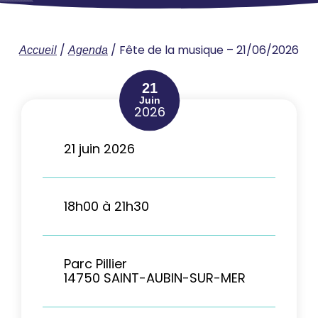
/
/
Fête de la musique – 21/06/2026
Accueil
Agenda
21
Juin
2026
21 juin 2026
18h00 à 21h30
Parc Pillier
14750 SAINT-AUBIN-SUR-MER