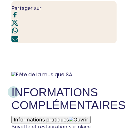
Partager sur
INFORMATIONS
COMPLÉMENTAIRES
Informations pratiques
Buvette et restauration sur place.