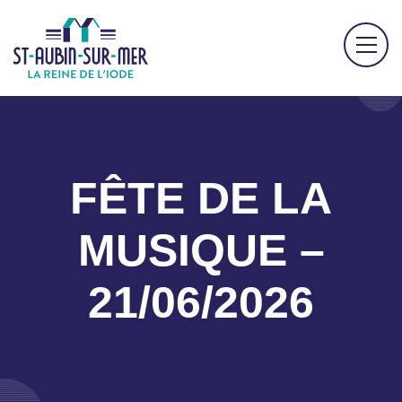
FÊTE DE LA
MUSIQUE –
21/06/2026