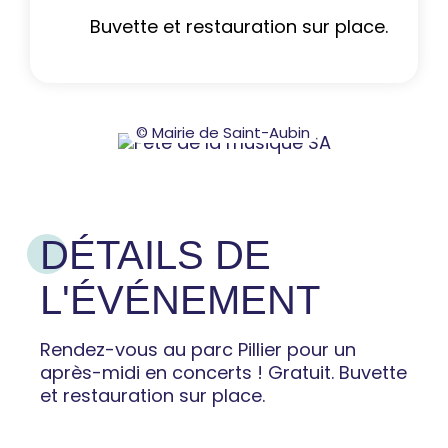
Buvette et restauration sur place.
© Mairie de Saint-Aubin
DÉTAILS DE
L'ÉVÉNEMENT
Rendez-vous au parc Pillier pour un
après-midi en concerts ! Gratuit. Buvette
et restauration sur place.