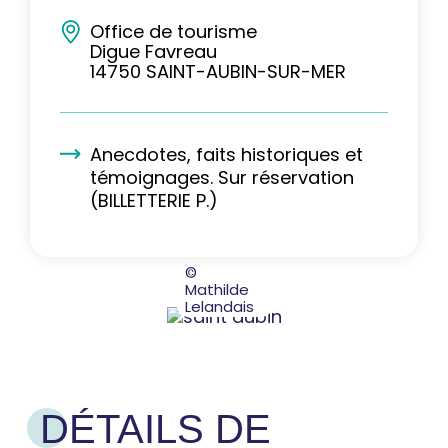
Office de tourisme
Digue Favreau
14750 SAINT-AUBIN-SUR-MER
Anecdotes, faits historiques et
témoignages. Sur réservation
(BILLETTERIE P.)
©
Mathilde
Lelandais
DÉTAILS DE