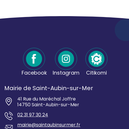
Facebook
Instagram
Citikomi
Mairie de Saint-Aubin-sur-Mer
41 Rue du Maréchal Joffre
14750 Saint-Aubin-sur-Mer
02 31 97 30 24
mairie@saintaubinsurmer.fr