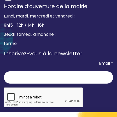
Horaire d’ouverture de la mairie
Lundi, mardi, mercredi et vendredi :
9h15 - 12h / 14h -16h
Jeudi, samedi, dimanche :
fermé
Inscrivez-vous à la newsletter
Email *
* champ requis