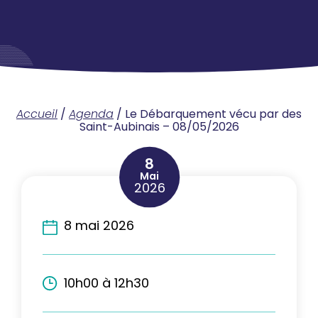
Accueil
/
Agenda
/
Le Débarquement vécu par des
Saint-Aubinais – 08/05/2026
8
Mai
2026
8 mai 2026
10h00 à 12h30