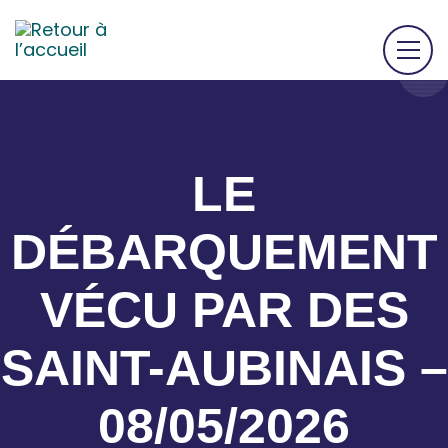
LE
DÉBARQUEMENT
VÉCU PAR DES
SAINT-AUBINAIS –
08/05/2026