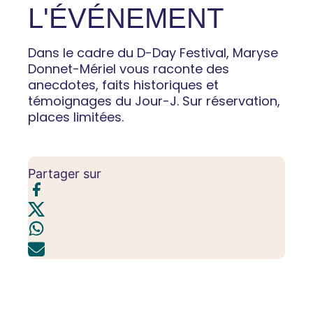
L'ÉVÉNEMENT
Dans le cadre du D-Day Festival, Maryse
Donnet-Mériel vous raconte des
anecdotes, faits historiques et
témoignages du Jour-J. Sur réservation,
places limitées.
Partager sur