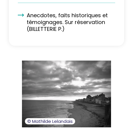
Anecdotes, faits historiques et
témoignages. Sur réservation
(BILLETTERIE P.)
© Mathilde Lelandais