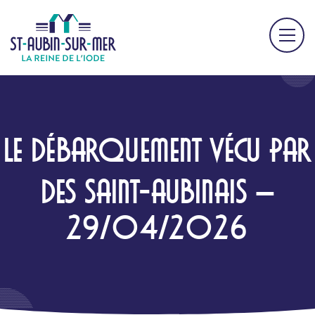
LE DÉBARQUEMENT VÉCU PAR
DES SAINT-AUBINAIS –
29/04/2026