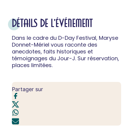
DÉTAILS DE L'ÉVÉNEMENT
Dans le cadre du D-Day Festival, Maryse
Donnet-Mériel vous raconte des
anecdotes, faits historiques et
témoignages du Jour-J. Sur réservation,
places limitées.
Partager sur