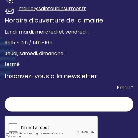
mairie@saintaubinsurmer.fr
Horaire d’ouverture de la mairie
Lundi, mardi, mercredi et vendredi :
9h15 - 12h / 14h -16h
Jeudi, samedi, dimanche :
fermé
Inscrivez-vous à la newsletter
Email *