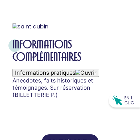
INFORMATIONS
COMPLÉMENTAIRES
Informations pratiques
Anecdotes, faits historiques et
témoignages. Sur réservation
(BILLETTERIE P.)
EN 1
CLIC