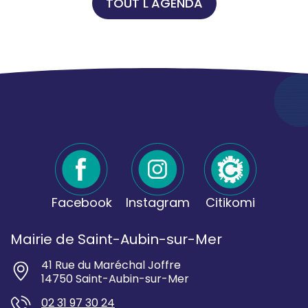
TOUT L'AGENDA
Facebook
Instagram
Citikomi
Mairie de Saint-Aubin-sur-Mer
41 Rue du Maréchal Joffre
14750 Saint-Aubin-sur-Mer
02 31 97 30 24