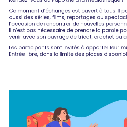
Ce moment d’échanges est ouvert à tous. Il pe
aussi des séries, films, reportages ou spect
l’occasion de rencontrer de nouvelles personn
Il n’est pas nécessaire de prendre la parole po
venir avec son ouvrage de tricot, crochet ou a
Les participants sont invités à apporter leur m
Entrée libre, dans la limite des places disponibl