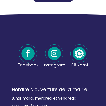
Facebook
Instagram
Citikomi
Horaire d’ouverture de la mairie
Lundi, mardi, mercredi et vendredi :