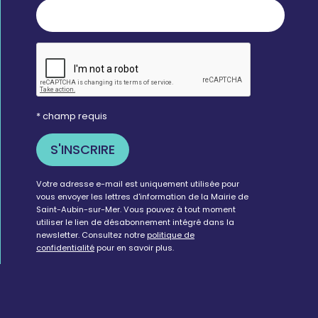
* champ requis
Votre adresse e-mail est uniquement utilisée pour
vous envoyer les lettres d'information de la Mairie de
Saint-Aubin-sur-Mer. Vous pouvez à tout moment
utiliser le lien de désabonnement intégré dans la
newsletter. Consultez notre
politique de
confidentialité
pour en savoir plus.