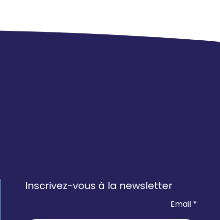
Inscrivez-vous à la newsletter
Email *