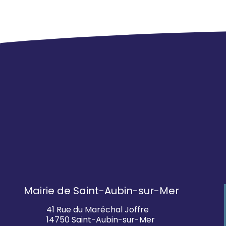
Mairie de Saint-Aubin-sur-Mer
41 Rue du Maréchal Joffre
14750 Saint-Aubin-sur-Mer